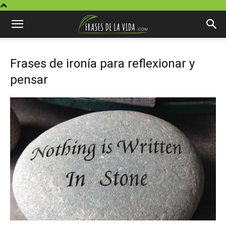
Frases de ironía para reflexionar y
pensar