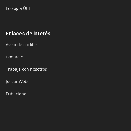
Ecología Útil
Enlaces de interés
Aviso de cookies
Contacto
Trabaja con nosotros
JoseanWebs
Publicidad