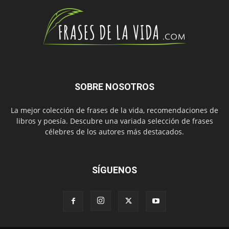
SOBRE NOSOTROS
La mejor colección de frases de la vida, recomendaciones de
libros y poesía. Descubre una variada selección de frases
célebres de los autores más destacados.
SÍGUENOS