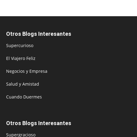
Otros Blogs Interesantes
Supercurioso
El Viajero Feliz
Negocios y Empresa
Salud y Amistad
Cuando Duermes
Otros Blogs Interesantes
Supergracioso