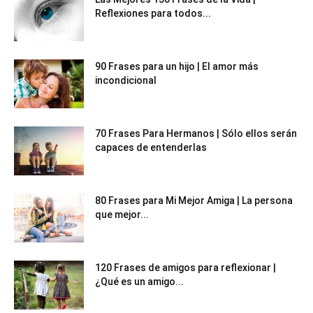
Reflexiones para todos...
90 Frases para un hijo | El amor más
incondicional
70 Frases Para Hermanos | Sólo ellos serán
capaces de entenderlas
80 Frases para Mi Mejor Amiga | La persona
que mejor...
120 Frases de amigos para reflexionar |
¿Qué es un amigo...