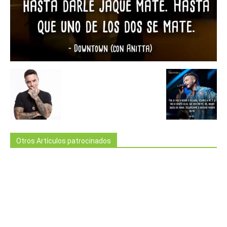
Otros Artículos patrocinados