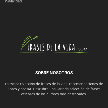
Publicidad
SOBRE NOSOTROS
La mejor colección de frases de la vida, recomendaciones de
libros y poesía. Descubre una variada selección de frases
célebres de los autores más destacados.