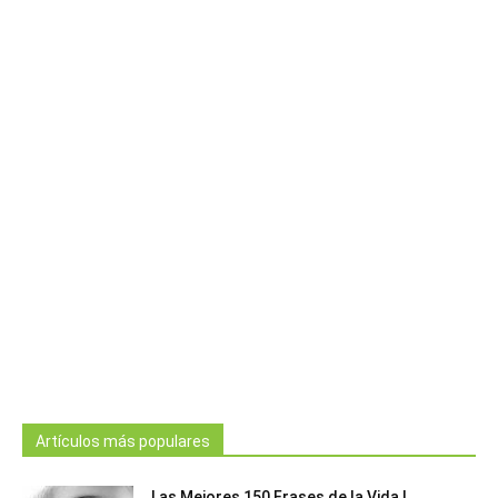
Artículos más populares
Las Mejores 150 Frases de la Vida |