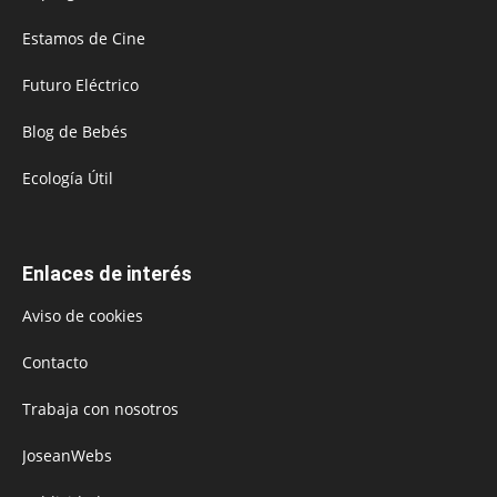
Estamos de Cine
Futuro Eléctrico
Blog de Bebés
Ecología Útil
Enlaces de interés
Aviso de cookies
Contacto
Trabaja con nosotros
JoseanWebs