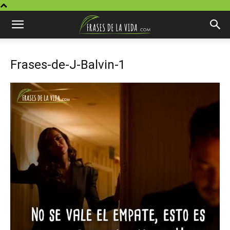
Frases-de-J-Balvin-1