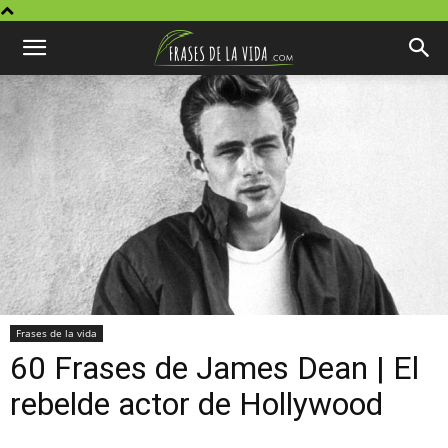
Frases de la vida
60 Frases de James Dean | El
rebelde actor de Hollywood