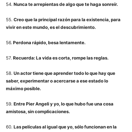
54.
Nunca te arrepientas de algo que te haga sonreír.
55.
Creo que la principal razón para la existencia, para
vivir en este mundo, es el descubrimiento.
56.
Perdona rápido, besa lentamente.
57.
Recuerda: La vida es corta, rompe las reglas.
58.
Un actor tiene que aprender todo lo que hay que
saber, experimentar o acercarse a ese estado lo
máximo posible.
59.
Entre Pier Angeli y yo, lo que hubo fue una cosa
amistosa, sin complicaciones.
60.
Las películas al igual que yo, sólo funcionan en la