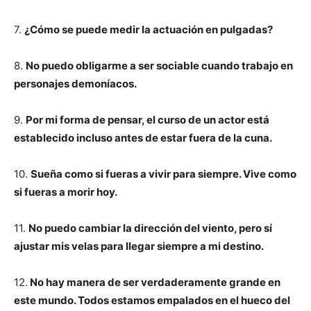
7.
¿Cómo se puede medir la actuación en pulgadas?
8.
No puedo obligarme a ser sociable cuando trabajo en
personajes demoníacos.
9.
Por mi forma de pensar, el curso de un actor está
establecido incluso antes de estar fuera de la cuna.
10.
Sueña como si fueras a vivir para siempre. Vive como
si fueras a morir hoy.
11.
No puedo cambiar la dirección del viento, pero sí
ajustar mis velas para llegar siempre a mi destino.
12.
No hay manera de ser verdaderamente grande en
este mundo. Todos estamos empalados en el hueco del