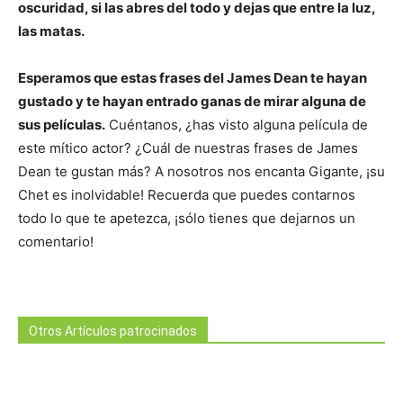
oscuridad, si las abres del todo y dejas que entre la luz,
las matas.
Esperamos que estas frases del James Dean te hayan
gustado y te hayan entrado ganas de mirar alguna de
sus películas.
Cuéntanos, ¿has visto alguna película de
este mítico actor? ¿Cuál de nuestras frases de James
Dean te gustan más? A nosotros nos encanta Gigante, ¡su
Chet es inolvidable! Recuerda que puedes contarnos
todo lo que te apetezca, ¡sólo tienes que dejarnos un
comentario!
Otros Artículos patrocinados