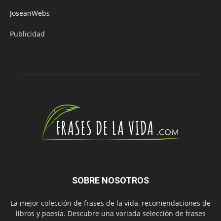
JoseanWebs
Publicidad
SOBRE NOSOTROS
La mejor colección de frases de la vida, recomendaciones de
libros y poesía. Descubre una variada selección de frases