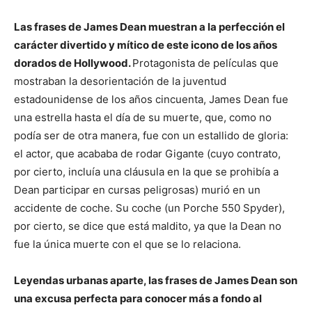
Las frases de James Dean muestran a la perfección el
carácter divertido y mítico de este icono de los años
dorados de Hollywood.
Protagonista de películas que
mostraban la desorientación de la juventud
estadounidense de los años cincuenta, James Dean fue
una estrella hasta el día de su muerte, que, como no
podía ser de otra manera, fue con un estallido de gloria:
el actor, que acababa de rodar Gigante (cuyo contrato,
por cierto, incluía una cláusula en la que se prohibía a
Dean participar en cursas peligrosas) murió en un
accidente de coche. Su coche (un Porche 550 Spyder),
por cierto, se dice que está maldito, ya que la Dean no
fue la única muerte con el que se lo relaciona.
Leyendas urbanas aparte, las frases de James Dean son
una excusa perfecta para conocer más a fondo al