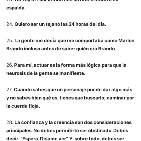
espalda.
24.
Quiero ser un tejano las 24 horas del día.
25.
La gente me decía que me comportaba como Marlon
Brando incluso antes de saber quién era Brando.
26.
Para mí, actuar es la forma más lógica para que la
neurosis de la gente se manifieste.
27.
Cuando sabes que un personaje puede dar algo más
y no sabes bien qué es, tienes que buscarlo; caminar por
la cuerda floja.
28.
La confianza y la creencia son dos consideraciones
principales. No debes permitirte ser obstinado. Debes
decir: “Espera. Déjame ver”. Y, sobre todo, debes ser