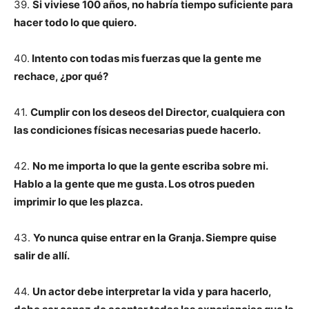
39.
Si viviese 100 años, no habría tiempo suficiente para
hacer todo lo que quiero.
40.
Intento con todas mis fuerzas que la gente me
rechace, ¿por qué?
41.
Cumplir con los deseos del Director, cualquiera con
las condiciones físicas necesarias puede hacerlo.
42.
No me importa lo que la gente escriba sobre mi.
Hablo a la gente que me gusta. Los otros pueden
imprimir lo que les plazca.
43.
Yo nunca quise entrar en la Granja. Siempre quise
salir de allí.
44.
Un actor debe interpretar la vida y para hacerlo,