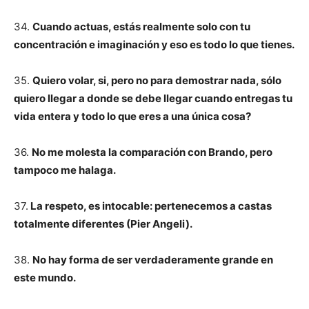
34.
Cuando actuas, estás realmente solo con tu
concentración e imaginación y eso es todo lo que tienes.
35.
Quiero volar, si, pero no para demostrar nada, sólo
quiero llegar a donde se debe llegar cuando entregas tu
vida entera y todo lo que eres a una única cosa?
36.
No me molesta la comparación con Brando, pero
tampoco me halaga.
37.
La respeto, es intocable: pertenecemos a castas
totalmente diferentes (Pier Angeli).
38.
No hay forma de ser verdaderamente grande en
este mundo.