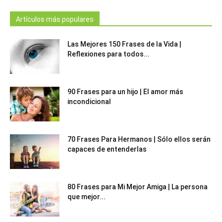
Artículos más populares
Las Mejores 150 Frases de la Vida |
Reflexiones para todos...
90 Frases para un hijo | El amor más
incondicional
70 Frases Para Hermanos | Sólo ellos serán
capaces de entenderlas
80 Frases para Mi Mejor Amiga | La persona
que mejor...