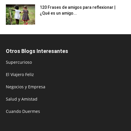
120 Frases de amigos para reflexionar |
¿Qué es un amigo...
Otros Blogs Interesantes
Supercurioso
El Viajero Feliz
Negocios y Empresa
Salud y Amistad
Cuando Duermes