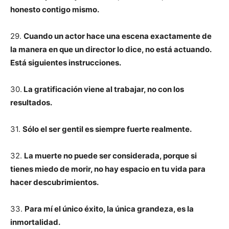
honesto contigo mismo.
29.
Cuando un actor hace una escena exactamente de
la manera en que un director lo dice, no está actuando.
Está siguientes instrucciones.
30.
La gratificación viene al trabajar, no con los
resultados.
31.
Sólo el ser gentil es siempre fuerte realmente.
32.
La muerte no puede ser considerada, porque si
tienes miedo de morir, no hay espacio en tu vida para
hacer descubrimientos.
33.
Para mí el único éxito, la única grandeza, es la
inmortalidad.