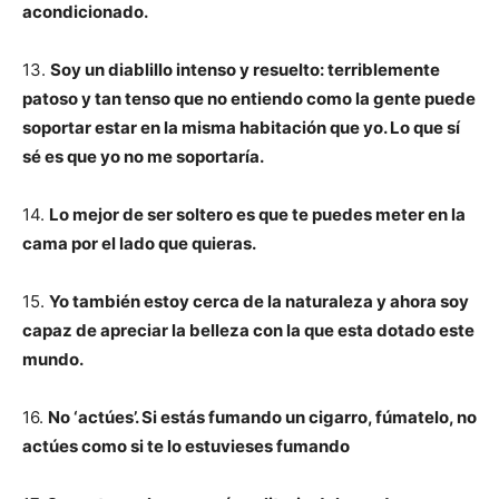
acondicionado.
13.
Soy un diablillo intenso y resuelto: terriblemente
patoso y tan tenso que no entiendo como la gente puede
soportar estar en la misma habitación que yo. Lo que sí
sé es que yo no me soportaría.
14.
Lo mejor de ser soltero es que te puedes meter en la
cama por el lado que quieras.
15.
Yo también estoy cerca de la naturaleza y ahora soy
capaz de apreciar la belleza con la que esta dotado este
mundo.
16.
No ‘actúes’. Si estás fumando un cigarro, fúmatelo, no
actúes como si te lo estuvieses fumando