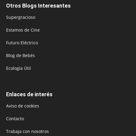
Otros Blogs Interesantes
Supergracioso
Estamos de Cine
Futuro Eléctrico
Blog de Bebés
Ecología Útil
Enlaces de interés
Aviso de cookies
Contacto
Trabaja con nosotros