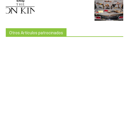
Otros Artículos patrocinados