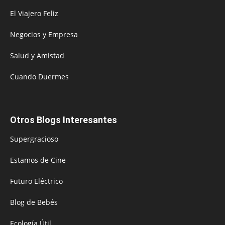
El Viajero Feliz
Negocios y Empresa
Salud y Amistad
Cuando Duermes
Otros Blogs Interesantes
Supergracioso
Estamos de Cine
Futuro Eléctrico
Blog de Bebés
Ecología Útil