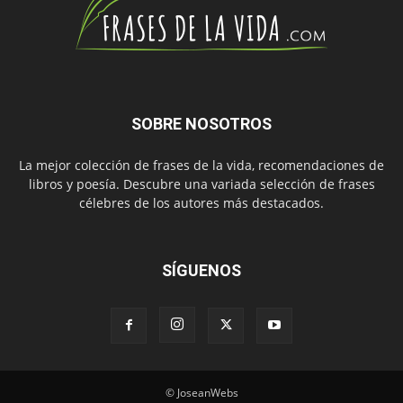
SOBRE NOSOTROS
La mejor colección de frases de la vida, recomendaciones de
libros y poesía. Descubre una variada selección de frases
célebres de los autores más destacados.
SÍGUENOS
© JoseanWebs