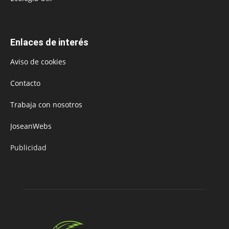
Enlaces de interés
Aviso de cookies
Contacto
Trabaja con nosotros
JoseanWebs
Publicidad