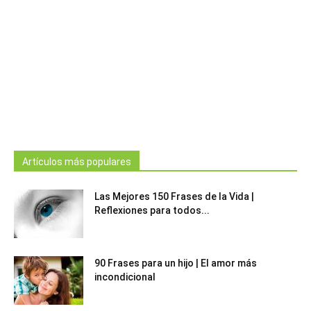
Artículos más populares
Las Mejores 150 Frases de la Vida |
Reflexiones para todos...
90 Frases para un hijo | El amor más
incondicional