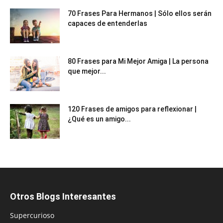
70 Frases Para Hermanos | Sólo ellos serán
capaces de entenderlas
80 Frases para Mi Mejor Amiga | La persona
que mejor...
120 Frases de amigos para reflexionar |
¿Qué es un amigo...
Otros Blogs Interesantes
Supercurioso