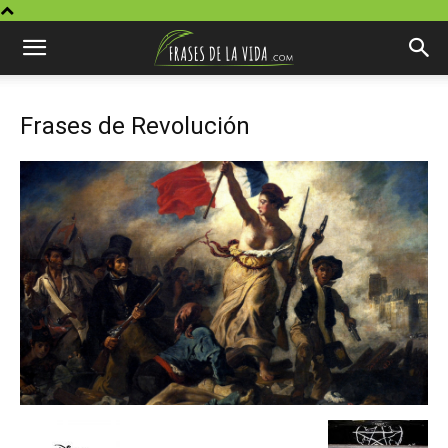
Frases de Revolución