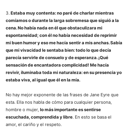
3.
Estaba muy contenta: no paré de charlar mientras
comíamos o durante la larga sobremesa que siguió a la
cena. No había nada en él que obstaculizara mi
espontaneidad; con él no había necesidad de reprimir
mi buen humor y eso me hacía sentir a mis anchas. Sabía
que mi vivacidad le sentaba bien: todo lo que decía
parecía servirle de consuelo y de esperanza. ¡Qué
sensación de encantadora complicidad! Me hacía
revivir, iluminaba toda mi naturaleza: en su presencia yo
estaba viva, al igual que él en la mía.
No hay mejor exponente de las frases de Jane Eyre que
esta. Ella nos habla de cómo para cualquier persona,
hombre o mujer,
lo más importante es sentirse
escuchada, comprendida y libre
. En esto se basa el
amor, el cariño y el respeto.