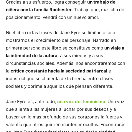
Gracias a su esfuerzo, logra conseguir
un trabajo de
niñera con la familia Rochester
. Trabajo que, más allá de
posicionamiento, vendrá con un nuevo amor.
Ni el libro ni las frases de Jane Eyre se limitan a solo
mostrarnos el crecimiento del personaje. Narrado en
primera persona este libro se constituye como
un viaje a
la intimidad de la autora,
a sus miedos y a sus
circunstancias sociales. Además, nos encontraremos con
la
crítica constante hacia la sociedad patriarcal
e
industrial que se alimenta de la brecha entre clases
sociales y oprime a aquellos que piensen diferente.
Jane Eyre es, ante todo,
una voz del feminismo
. Una voz
que alienta a las mujeres a luchar por sus deseos y a
buscar en lo más profundo de sus corazones la fuerza y
valentía que otros quieren mantener ocultas. Encontrarás