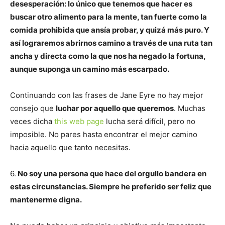
desesperación: lo único que tenemos que hacer es
buscar otro alimento para la mente, tan fuerte como la
comida prohibida que ansía probar, y quizá más puro. Y
así lograremos abrirnos camino a través de una ruta tan
ancha y directa como la que nos ha negado la fortuna,
aunque suponga un camino más escarpado.
Continuando con las frases de Jane Eyre no hay mejor
consejo que
luchar por aquello que queremos
. Muchas
veces dicha
this web page
lucha será difícil, pero no
imposible. No pares hasta encontrar el mejor camino
hacia aquello que tanto necesitas.
6.
No soy una persona que hace del orgullo bandera en
estas circunstancias. Siempre he preferido ser feliz que
mantenerme digna.