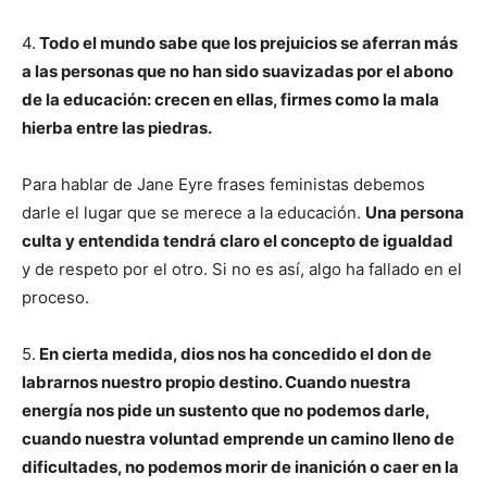
4.
Todo el mundo sabe que los prejuicios se aferran más
a las personas que no han sido suavizadas por el abono
de la educación: crecen en ellas, firmes como la mala
hierba entre las piedras.
Para hablar de Jane Eyre frases feministas debemos
darle el lugar que se merece a la educación.
Una persona
culta y entendida tendrá claro el concepto de igualdad
y de respeto por el otro. Si no es así, algo ha fallado en el
proceso.
5.
En cierta medida, dios nos ha concedido el don de
labrarnos nuestro propio destino. Cuando nuestra
energía nos pide un sustento que no podemos darle,
cuando nuestra voluntad emprende un camino lleno de
dificultades, no podemos morir de inanición o caer en la