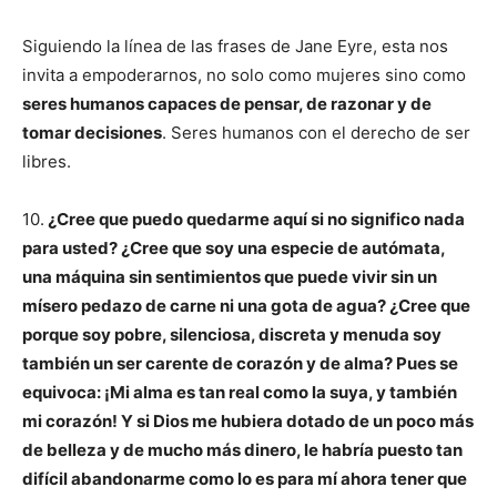
Siguiendo la línea de las frases de Jane Eyre, esta nos
invita a empoderarnos, no solo como mujeres sino como
seres humanos capaces de pensar, de razonar y de
tomar decisiones
. Seres humanos con el derecho de ser
libres.
10.
¿Cree que puedo quedarme aquí si no significo nada
para usted? ¿Cree que soy una especie de autómata,
una máquina sin sentimientos que puede vivir sin un
mísero pedazo de carne ni una gota de agua? ¿Cree que
porque soy pobre, silenciosa, discreta y menuda soy
también un ser carente de corazón y de alma? Pues se
equivoca: ¡Mi alma es tan real como la suya, y también
mi corazón! Y si Dios me hubiera dotado de un poco más
de belleza y de mucho más dinero, le habría puesto tan
difícil abandonarme como lo es para mí ahora tener que