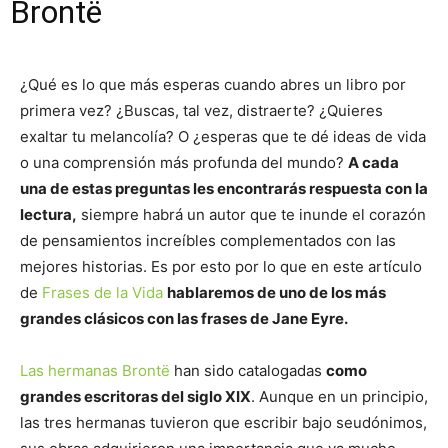
Brontë
¿Qué es lo que más esperas cuando abres un libro por
primera vez? ¿Buscas, tal vez, distraerte? ¿Quieres
exaltar tu melancolía? O ¿esperas que te dé ideas de vida
o una comprensión más profunda del mundo?
A cada
una de estas preguntas les encontrarás respuesta con la
lectura,
siempre habrá un autor que te inunde el corazón
de pensamientos increíbles complementados con las
mejores historias. Es por esto por lo que en este artículo
de
Frases de la Vida
hablaremos de uno de los más
grandes clásicos con las frases de Jane Eyre.
Las hermanas Brontë
han sido catalogadas
como
grandes escritoras del siglo XIX
. Aunque en un principio,
las tres hermanas tuvieron que escribir bajo seudónimos,