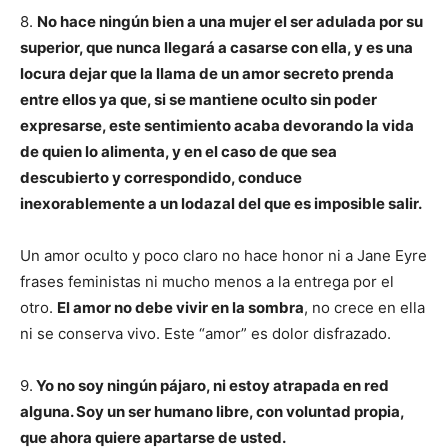
8.
No hace ningún bien a una mujer el ser adulada por su
superior, que nunca llegará a casarse con ella, y es una
locura dejar que la llama de un amor secreto prenda
entre ellos ya que, si se mantiene oculto sin poder
expresarse, este sentimiento acaba devorando la vida
de quien lo alimenta, y en el caso de que sea
descubierto y correspondido, conduce
inexorablemente a un lodazal del que es imposible salir.
Un amor oculto y poco claro no hace honor ni a Jane Eyre
frases feministas ni mucho menos a la entrega por el
otro.
El amor no debe vivir en la sombra
, no crece en ella
ni se conserva vivo. Este “amor” es dolor disfrazado.
9.
Yo no soy ningún pájaro, ni estoy atrapada en red
alguna. Soy un ser humano libre, con voluntad propia,
que ahora quiere apartarse de usted.