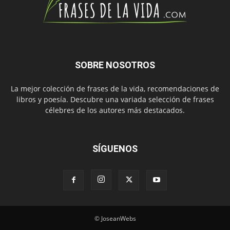
SOBRE NOSOTROS
La mejor colección de frases de la vida, recomendaciones de
libros y poesía. Descubre una variada selección de frases
célebres de los autores más destacados.
SÍGUENOS
© JoseanWebs