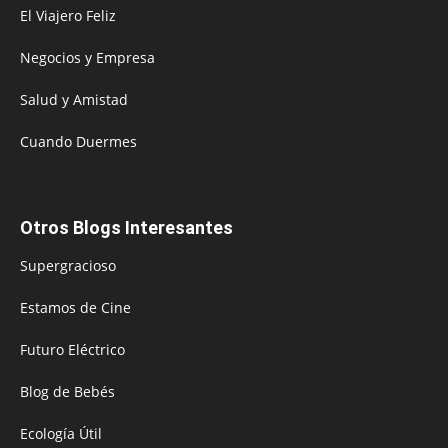
El Viajero Feliz
Negocios y Empresa
Salud y Amistad
Cuando Duermes
Otros Blogs Interesantes
Supergracioso
Estamos de Cine
Futuro Eléctrico
Blog de Bebés
Ecología Útil