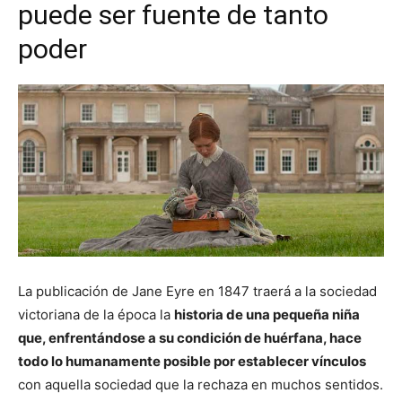
puede ser fuente de tanto
poder
La publicación de Jane Eyre en 1847 traerá a la sociedad
victoriana de la época la
historia de una pequeña niña
que, enfrentándose a su condición de huérfana, hace
todo lo humanamente posible por establecer vínculos
con aquella sociedad que la rechaza en muchos sentidos.