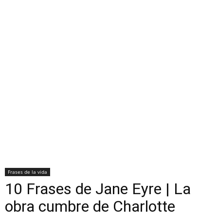
Frases de la vida
10 Frases de Jane Eyre | La
obra cumbre de Charlotte