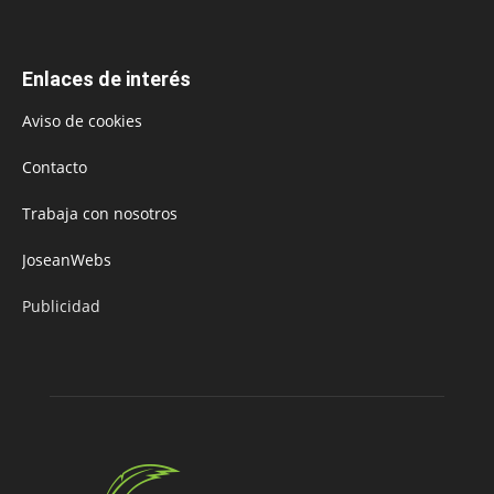
Enlaces de interés
Aviso de cookies
Contacto
Trabaja con nosotros
JoseanWebs
Publicidad