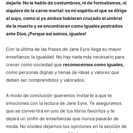
dejarle. No le hablo de costumbres, ni de formalismos, ni
siquiera de la carne mortal: es mi espíritu el que se dirige
al suyo, como si ya ambos hubieran cruzado el umbral
de la muerte y se encontraran como iguales postrados
ante Dios. ¡Porque así somos, iguales!
Con la última de las frases de Jane Eyre llega su mayor
enseñanza: la igualdad. No hay nada más necesario para
crecer como sociedad que
reconocernos como iguales,
como personas dignas y llenas de ideas y valores que
deben ser comprendidos y valorados.
A modo de conclusión queremos invitarte a que te
emociones con la lectura de Jane Eyre. Te aseguramos
que se convertirá en uno de tus libros favoritos y te
dejará un sinfín de enseñanzas que nunca pasarán de
moda. No olvides dejarnos tus opiniones en la sección de