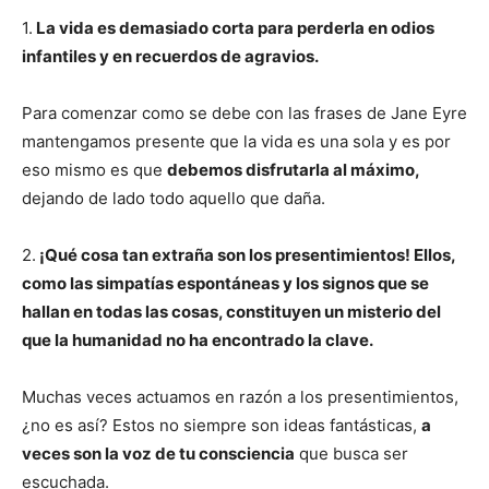
1.
La vida es demasiado corta para perderla en odios
infantiles y en recuerdos de agravios.
Para comenzar como se debe con las frases de Jane Eyre
mantengamos presente que la vida es una sola y es por
eso mismo es que
debemos disfrutarla al máximo,
dejando de lado todo aquello que daña.
2.
¡Qué cosa tan extraña son los presentimientos! Ellos,
como las simpatías espontáneas y los signos que se
hallan en todas las cosas, constituyen un misterio del
que la humanidad no ha encontrado la clave.
Muchas veces actuamos en razón a los presentimientos,
¿no es así? Estos no siempre son ideas fantásticas,
a
veces son la voz de tu consciencia
que busca ser
escuchada.