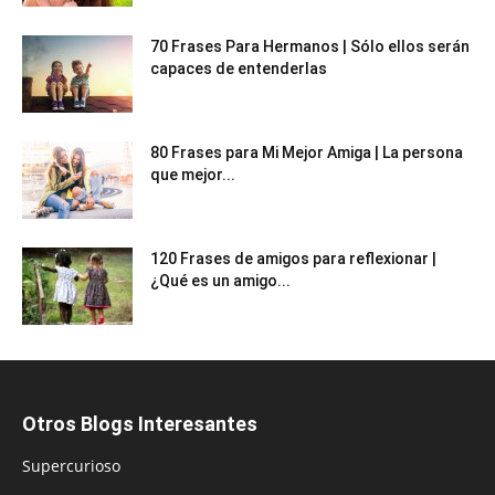
70 Frases Para Hermanos | Sólo ellos serán
capaces de entenderlas
80 Frases para Mi Mejor Amiga | La persona
que mejor...
120 Frases de amigos para reflexionar |
¿Qué es un amigo...
Otros Blogs Interesantes
Supercurioso