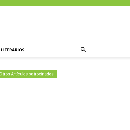
LITERARIOS
Otros Artículos patrocinados