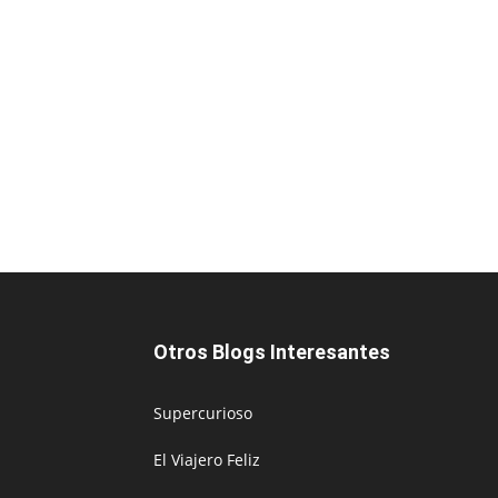
Otros Blogs Interesantes
Supercurioso
El Viajero Feliz