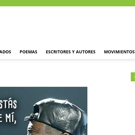
DADOS
POEMAS
ESCRITORES Y AUTORES
MOVIMIENTOS 