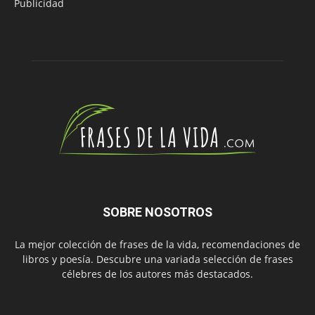
Publicidad
SOBRE NOSOTROS
La mejor colección de frases de la vida, recomendaciones de
libros y poesía. Descubre una variada selección de frases
célebres de los autores más destacados.