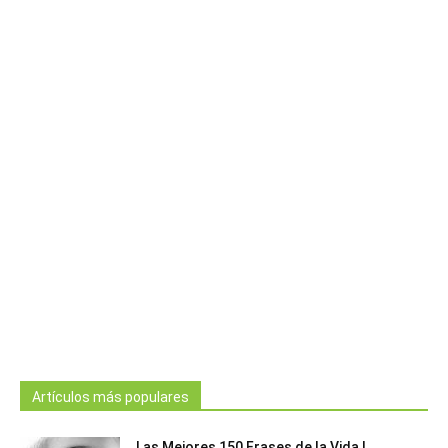
Artículos más populares
Las Mejores 150 Frases de la Vida |