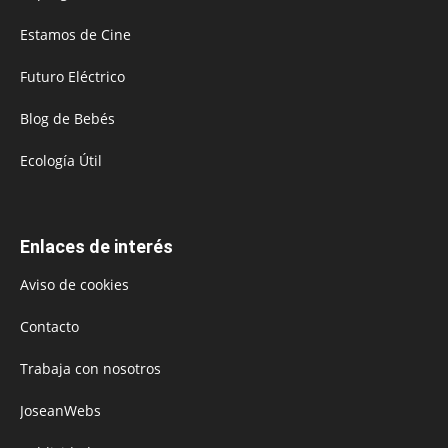
Estamos de Cine
Futuro Eléctrico
Blog de Bebés
Ecología Útil
Enlaces de interés
Aviso de cookies
Contacto
Trabaja con nosotros
JoseanWebs