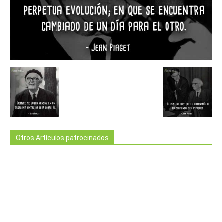
Otros Artículos patrocinados