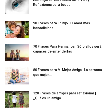
Reflexiones para todos...
90 Frases para un hijo | El amor más
incondicional
70 Frases Para Hermanos | Sólo ellos serán
capaces de entenderlas
80 Frases para Mi Mejor Amiga | La persona
que mejor...
120 Frases de amigos para reflexionar |
¿Qué es un amigo...