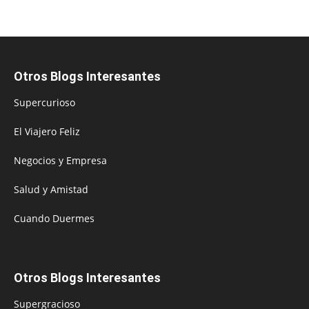
Otros Blogs Interesantes
Supercurioso
El Viajero Feliz
Negocios y Empresa
Salud y Amistad
Cuando Duermes
Otros Blogs Interesantes
Supergracioso