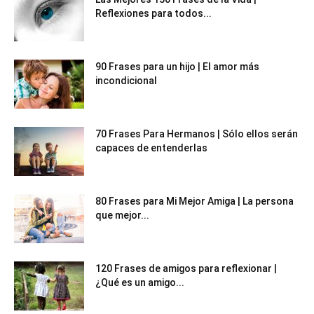
Reflexiones para todos...
90 Frases para un hijo | El amor más
incondicional
70 Frases Para Hermanos | Sólo ellos serán
capaces de entenderlas
80 Frases para Mi Mejor Amiga | La persona
que mejor...
120 Frases de amigos para reflexionar |
¿Qué es un amigo...