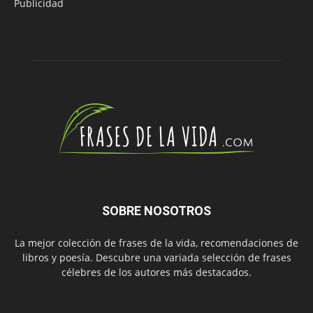
Publicidad
SOBRE NOSOTROS
La mejor colección de frases de la vida, recomendaciones de
libros y poesía. Descubre una variada selección de frases
célebres de los autores más destacados.