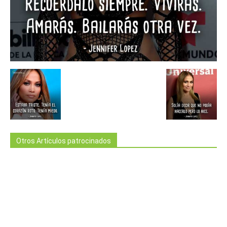
Otros Artículos patrocinados