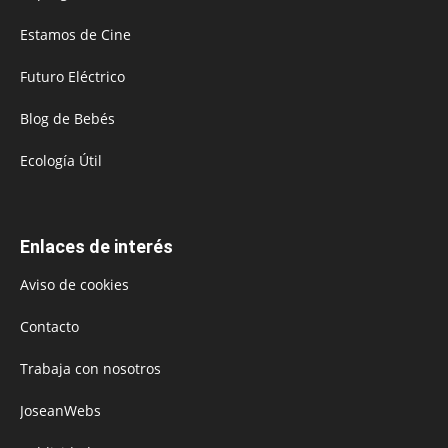
Estamos de Cine
Futuro Eléctrico
Blog de Bebés
Ecología Útil
Enlaces de interés
Aviso de cookies
Contacto
Trabaja con nosotros
JoseanWebs