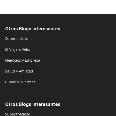
Otros Blogs Interesantes
Supercurioso
El Viajero Feliz
Negocios y Empresa
Salud y Amistad
Cuando Duermes
Otros Blogs Interesantes
Supergracioso