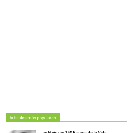
Artículos más populares
Las Mejores 150 Frases de la Vida |