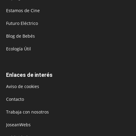
Estamos de Cine
Futuro Eléctrico
Blog de Bebés
Ecología Útil
Enlaces de interés
Aviso de cookies
Contacto
Trabaja con nosotros
JoseanWebs