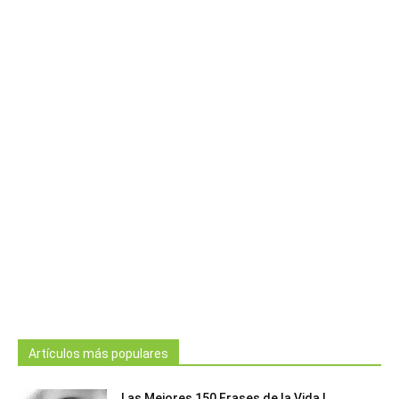
Artículos más populares
Las Mejores 150 Frases de la Vida |