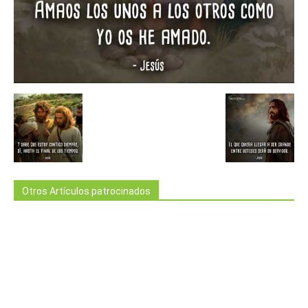
Otros Artículos patrocinados