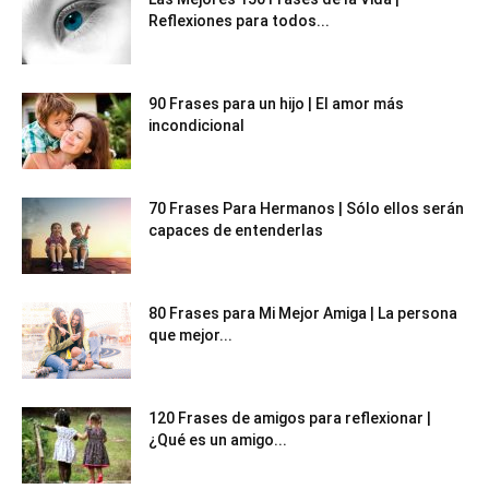
Reflexiones para todos...
90 Frases para un hijo | El amor más
incondicional
70 Frases Para Hermanos | Sólo ellos serán
capaces de entenderlas
80 Frases para Mi Mejor Amiga | La persona
que mejor...
120 Frases de amigos para reflexionar |
¿Qué es un amigo...