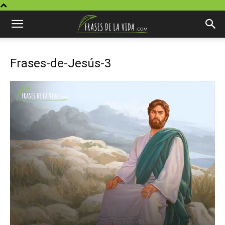
Frases-de-Jesús-3