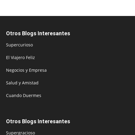
Otros Blogs Interesantes
Supercurioso
El Viajero Feliz
Negocios y Empresa
Salud y Amistad
Cuando Duermes
Otros Blogs Interesantes
Supergracioso