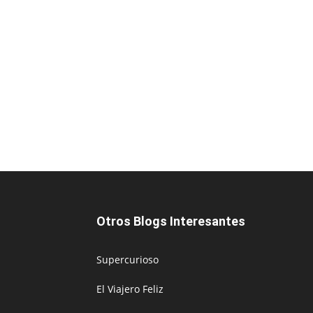
Otros Blogs Interesantes
Supercurioso
El Viajero Feliz