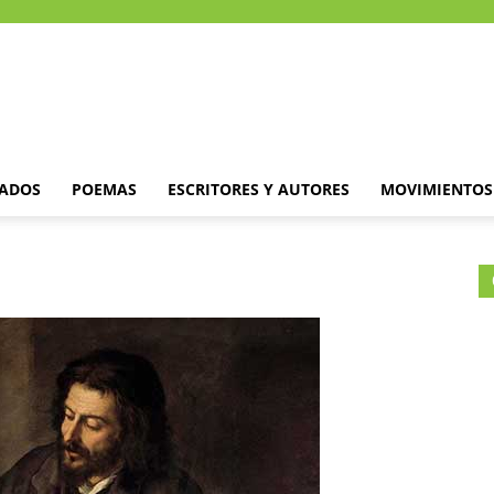
DADOS
POEMAS
ESCRITORES Y AUTORES
MOVIMIENTOS 