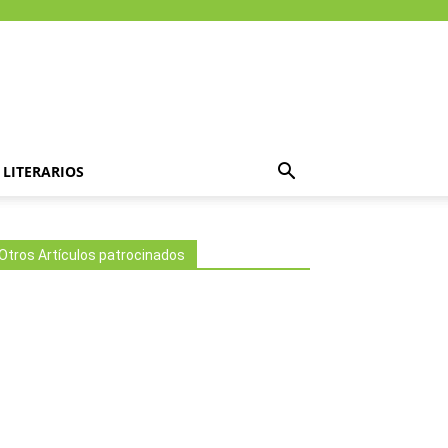
LITERARIOS
Otros Artículos patrocinados