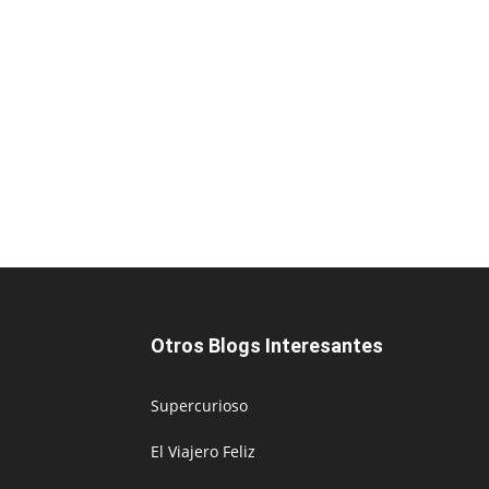
Otros Blogs Interesantes
Supercurioso
El Viajero Feliz