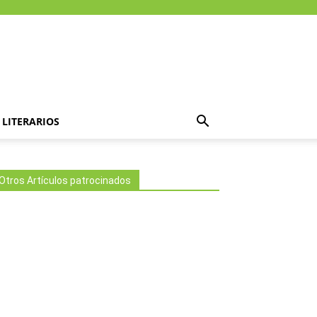
LITERARIOS
Otros Artículos patrocinados