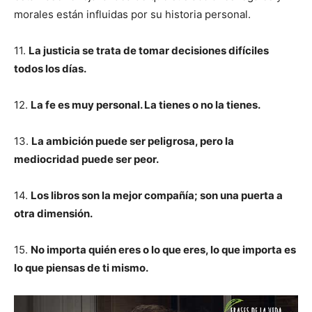
morales están influidas por su historia personal.
11.
La justicia se trata de tomar decisiones difíciles
todos los días.
12.
La fe es muy personal. La tienes o no la tienes.
13.
La ambición puede ser peligrosa, pero la
mediocridad puede ser peor.
14.
Los libros son la mejor compañía; son una puerta a
otra dimensión.
15.
No importa quién eres o lo que eres, lo que importa es
lo que piensas de ti mismo.