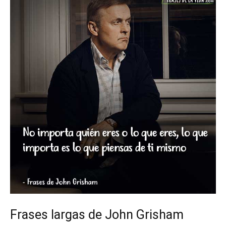
Frases largas de John Grisham