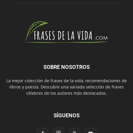
SOBRE NOSOTROS
La mejor colección de frases de la vida, recomendaciones de
libros y poesía. Descubre una variada selección de frases
célebres de los autores más destacados.
SÍGUENOS