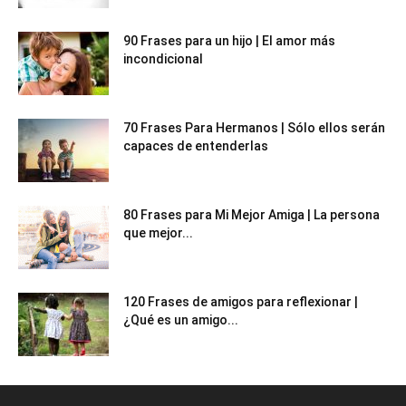
90 Frases para un hijo | El amor más
incondicional
70 Frases Para Hermanos | Sólo ellos serán
capaces de entenderlas
80 Frases para Mi Mejor Amiga | La persona
que mejor...
120 Frases de amigos para reflexionar |
¿Qué es un amigo...