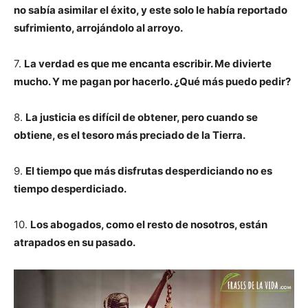
no sabía asimilar el éxito, y este solo le había reportado
sufrimiento, arrojándolo al arroyo.
7.
La verdad es que me encanta escribir. Me divierte
mucho. Y me pagan por hacerlo. ¿Qué más puedo pedir?
8.
La justicia es difícil de obtener, pero cuando se
obtiene, es el tesoro más preciado de la Tierra.
9.
El tiempo que más disfrutas desperdiciando no es
tiempo desperdiciado.
10.
Los abogados, como el resto de nosotros, están
atrapados en su pasado.