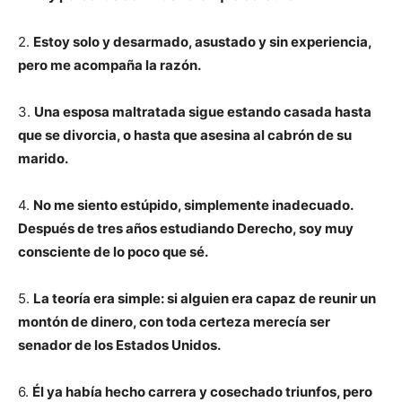
2.
Estoy solo y desarmado, asustado y sin experiencia,
pero me acompaña la razón.
3.
Una esposa maltratada sigue estando casada hasta
que se divorcia, o hasta que asesina al cabrón de su
marido.
4.
No me siento estúpido, simplemente inadecuado.
Después de tres años estudiando Derecho, soy muy
consciente de lo poco que sé.
5.
La teoría era simple: si alguien era capaz de reunir un
montón de dinero, con toda certeza merecía ser
senador de los Estados Unidos.
6.
Él ya había hecho carrera y cosechado triunfos, pero