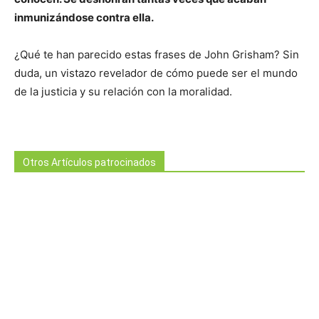
inmunizándose contra ella.
¿Qué te han parecido estas frases de John Grisham? Sin
duda, un vistazo revelador de cómo puede ser el mundo
de la justicia y su relación con la moralidad.
Otros Artículos patrocinados