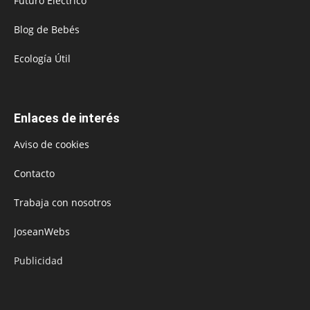
Futuro Eléctrico
Blog de Bebés
Ecología Útil
Enlaces de interés
Aviso de cookies
Contacto
Trabaja con nosotros
JoseanWebs
Publicidad