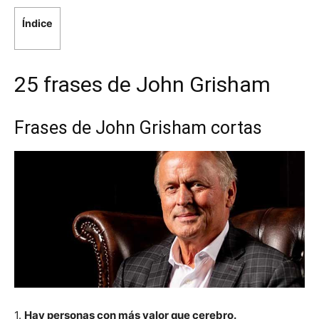
Índice
25 frases de John Grisham
Frases de John Grisham cortas
1.
Hay personas con más valor que cerebro.