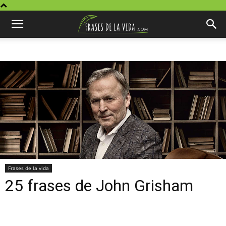
Frases de la vida
25 frases de John Grisham