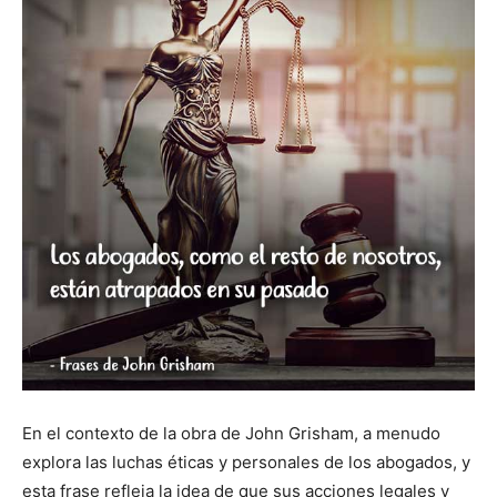
En el contexto de la obra de John Grisham, a menudo
explora las luchas éticas y personales de los abogados, y
esta frase refleja la idea de que sus acciones legales y