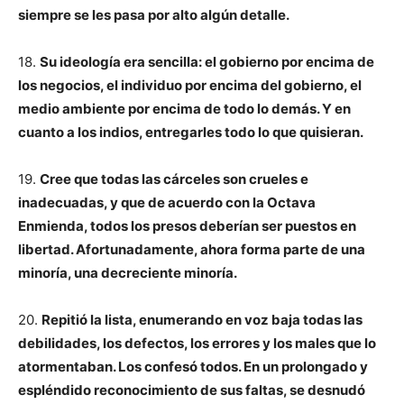
siempre se les pasa por alto algún detalle.
18.
Su ideología era sencilla: el gobierno por encima de
los negocios, el individuo por encima del gobierno, el
medio ambiente por encima de todo lo demás. Y en
cuanto a los indios, entregarles todo lo que quisieran.
19.
Cree que todas las cárceles son crueles e
inadecuadas, y que de acuerdo con la Octava
Enmienda, todos los presos deberían ser puestos en
libertad. Afortunadamente, ahora forma parte de una
minoría, una decreciente minoría.
20.
Repitió la lista, enumerando en voz baja todas las
debilidades, los defectos, los errores y los males que lo
atormentaban. Los confesó todos. En un prolongado y
espléndido reconocimiento de sus faltas, se desnudó