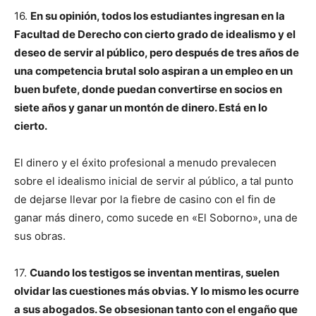
16.
En su opinión, todos los estudiantes ingresan en la
Facultad de Derecho con cierto grado de idealismo y el
deseo de servir al público, pero después de tres años de
una competencia brutal solo aspiran a un empleo en un
buen bufete, donde puedan convertirse en socios en
siete años y ganar un montón de dinero. Está en lo
cierto.
El dinero y el éxito profesional a menudo prevalecen
sobre el idealismo inicial de servir al público, a tal punto
de dejarse llevar por la fiebre de casino con el fin de
ganar más dinero, como sucede en «El Soborno», una de
sus obras.
17.
Cuando los testigos se inventan mentiras, suelen
olvidar las cuestiones más obvias. Y lo mismo les ocurre
a sus abogados. Se obsesionan tanto con el engaño que