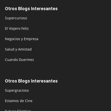
Otros Blogs Interesantes
Supercurioso
El Viajero Feliz
Negocios y Empresa
Salud y Amistad
Cuando Duermes
Otros Blogs Interesantes
Supergracioso
Estamos de Cine