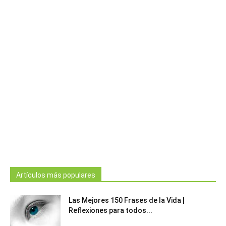
Artículos más populares
Las Mejores 150 Frases de la Vida |
Reflexiones para todos...