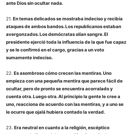
ante Dios sin ocultar nada.
21.
En temas delicados se mostraba indeciso y recibía
ataques de ambos bandos. Los republicanos estaban
avergonzados. Los demócratas olían sangre. El
presidente ejerció toda la influencia de la que fue capaz
y se le confirmó en el cargo, gracias a un voto
sumamente indeciso.
22.
Es asombroso cómo crecen las mentiras. Uno
empieza con una pequeña mentira que parece fácil de
ocultar, pero de pronto se encuentra acorralado y
cuenta otra. Luego otra. Al principio la gente le cree a
uno, reacciona de acuerdo con las mentiras, y a uno se
le ocurre que ojalá hubiera contado la verdad.
23.
Era neutral en cuanto a la religión, escéptico