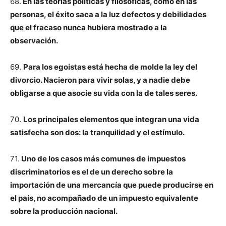
68.
En las teorías políticas y filosóficas, como en las
personas, el éxito saca a la luz defectos y debilidades
que el fracaso nunca hubiera mostrado a la
observación.
69.
Para los egoistas está hecha de molde la ley del
divorcio. Nacieron para vivir solas, y a nadie debe
obligarse a que asocie su vida con la de tales seres.
70.
Los principales elementos que integran una vida
satisfecha son dos: la tranquilidad y el estímulo.
71.
Uno de los casos más comunes de impuestos
discriminatorios es el de un derecho sobre la
importación de una mercancía que puede producirse en
el país, no acompañado de un impuesto equivalente
sobre la producción nacional.