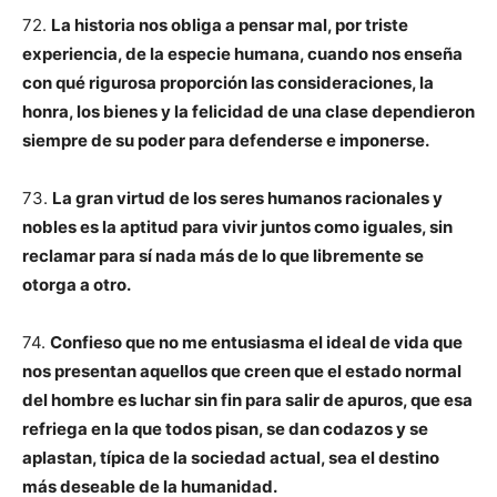
72.
La historia nos obliga a pensar mal, por triste
experiencia, de la especie humana, cuando nos enseña
con qué rigurosa proporción las consideraciones, la
honra, los bienes y la felicidad de una clase dependieron
siempre de su poder para defenderse e imponerse.
73.
La gran virtud de los seres humanos racionales y
nobles es la aptitud para vivir juntos como iguales, sin
reclamar para sí nada más de lo que libremente se
otorga a otro.
74.
Confieso que no me entusiasma el ideal de vida que
nos presentan aquellos que creen que el estado normal
del hombre es luchar sin fin para salir de apuros, que esa
refriega en la que todos pisan, se dan codazos y se
aplastan, típica de la sociedad actual, sea el destino
más deseable de la humanidad.