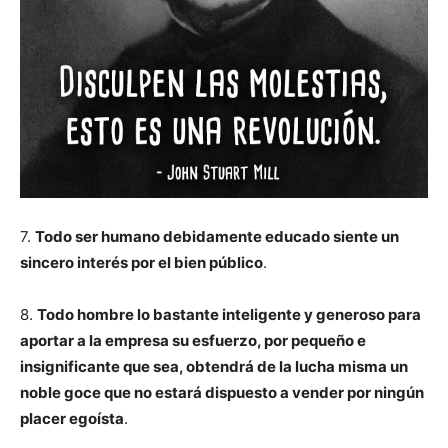
7.
Todo ser humano debidamente educado siente un
sincero interés por el bien público
.
8.
Todo hombre lo bastante inteligente y generoso para
aportar a la empresa su esfuerzo, por pequeño e
insignificante que sea, obtendrá de la lucha misma un
noble goce que no estará dispuesto a vender por ningún
placer egoísta
.