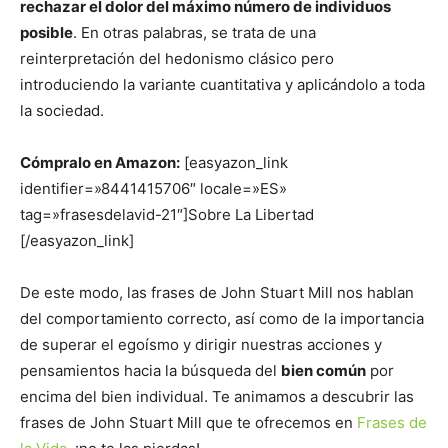
rechazar el dolor del máximo número de individuos
posible
. En otras palabras, se trata de una
reinterpretación del hedonismo clásico pero
introduciendo la variante cuantitativa y aplicándolo a toda
la sociedad.
Cómpralo en Amazon:
[easyazon_link
identifier=»8441415706″ locale=»ES»
tag=»frasesdelavid-21″]Sobre La Libertad
[/easyazon_link]
De este modo, las frases de John Stuart Mill nos hablan
del comportamiento correcto, así como de la importancia
de superar el egoísmo y dirigir nuestras acciones y
pensamientos hacia la búsqueda del
bien común
por
encima del bien individual. Te animamos a descubrir las
frases de John Stuart Mill que te ofrecemos en
Frases de