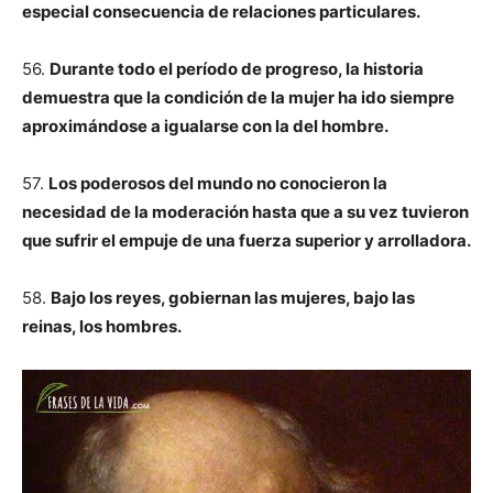
especial consecuencia de relaciones particulares.
56.
Durante todo el período de progreso, la historia
demuestra que la condición de la mujer ha ido siempre
aproximándose a igualarse con la del hombre.
57.
Los poderosos del mundo no conocieron la
necesidad de la moderación hasta que a su vez tuvieron
que sufrir el empuje de una fuerza superior y arrolladora.
58.
Bajo los reyes, gobiernan las mujeres, bajo las
reinas, los hombres.