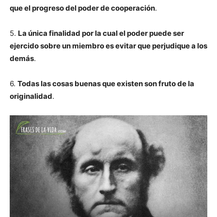
que el progreso del poder de cooperación
.
5.
La única finalidad por la cual el poder puede ser
ejercido sobre un miembro es evitar que perjudique a los
demás
.
6.
Todas las cosas buenas que existen son fruto de la
originalidad
.