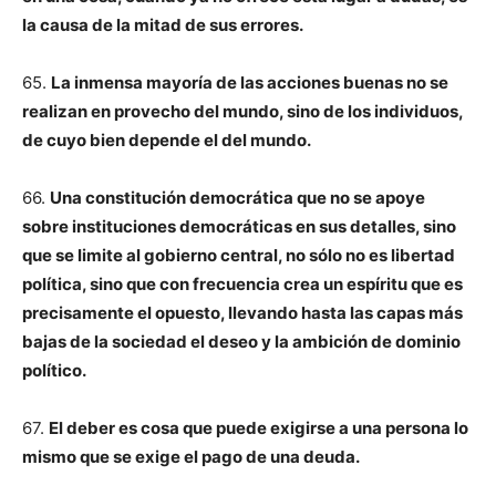
la causa de la mitad de sus errores.
65.
La inmensa mayoría de las acciones buenas no se
realizan en provecho del mundo, sino de los individuos,
de cuyo bien depende el del mundo.
66.
Una constitución democrática que no se apoye
sobre instituciones democráticas en sus detalles, sino
que se limite al gobierno central, no sólo no es libertad
política, sino que con frecuencia crea un espíritu que es
precisamente el opuesto, llevando hasta las capas más
bajas de la sociedad el deseo y la ambición de dominio
político.
67.
El deber es cosa que puede exigirse a una persona lo
mismo que se exige el pago de una deuda.