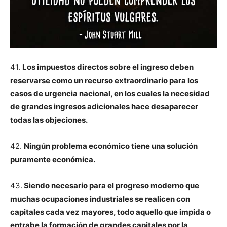
41.
Los impuestos directos sobre el ingreso deben
reservarse como un recurso extraordinario para los
casos de urgencia nacional, en los cuales la necesidad
de grandes ingresos adicionales hace desaparecer
todas las objeciones.
42.
Ningún problema económico tiene una solución
puramente económica.
43.
Siendo necesario para el progreso moderno que
muchas ocupaciones industriales se realicen con
capitales cada vez mayores, todo aquello que impida o
entrabe la formación de grandes capitales por la