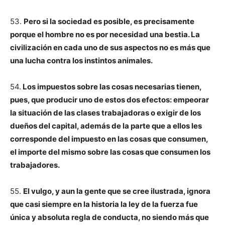
53.
Pero si la sociedad es posible, es precisamente
porque el hombre no es por necesidad una bestia. La
civilización en cada uno de sus aspectos no es más que
una lucha contra los instintos animales.
54.
Los impuestos sobre las cosas necesarias tienen,
pues, que producir uno de estos dos efectos: empeorar
la situación de las clases trabajadoras o exigir de los
dueños del capital, además de la parte que a ellos les
corresponde del impuesto en las cosas que consumen,
el importe del mismo sobre las cosas que consumen los
trabajadores.
55.
El vulgo, y aun la gente que se cree ilustrada, ignora
que casi siempre en la historia la ley de la fuerza fue
única y absoluta regla de conducta, no siendo más que