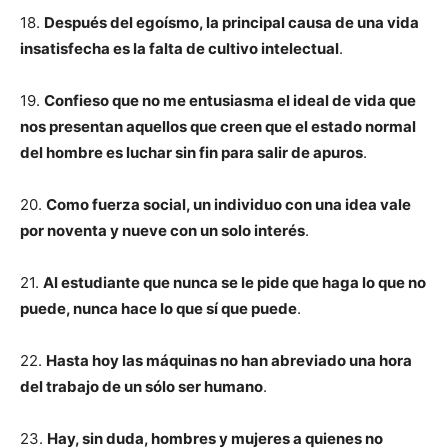
18.
Después del egoísmo, la principal causa de una vida
insatisfecha es la falta de cultivo intelectual
.
19.
Confieso que no me entusiasma el ideal de vida que
nos presentan aquellos que creen que el estado normal
del hombre es luchar sin fin para salir de apuros
.
20.
Como fuerza social, un individuo con una idea vale
por noventa y nueve con un solo interés
.
21.
Al estudiante que nunca se le pide que haga lo que no
puede, nunca hace lo que sí que puede
.
22.
Hasta hoy las máquinas no han abreviado una hora
del trabajo de un sólo ser humano
.
23.
Hay, sin duda, hombres y mujeres a quienes no