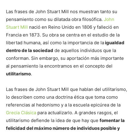
Las frases de John Stuart Mill nos muestran tanto su
pensamiento como su dilatada obra filosófica.
John
Stuart Mill
nació en Reino Unido en 1806 y falleció en
Francia en 1873. Su obra se centra en el estudio de la
libertad humana, así como la importancia de la
igualdad
dentro de la sociedad
de aquellos individuos que la
conforman. Sin embargo, su aportación más importante
al pensamiento la encontramos en el concepto del
utilitarismo
.
Las frases de John Stuart Mill que hablan del utilitarismo,
lo describen como una doctrina ética que toma como
referencias al hedonismo y a la escuela epicúrea de la
Grecia Clásica
para actualizarlo. A grandes rasgos, el
utilitarismo defiende la idea de que hay que
fomentar la
felicidad del máximo número de individuos posible y