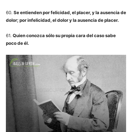
60.
Se entienden por felicidad, el placer, y la ausencia de
dolor; por infelicidad, el dolor y la ausencia de placer.
61.
Quien conozca sólo su propia cara del caso sabe
poco de él.