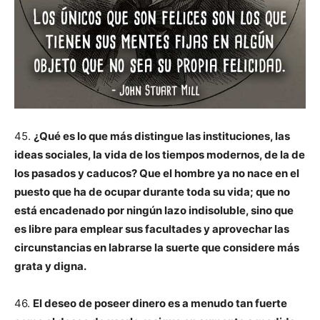
45.
¿Qué es lo que más distingue las instituciones, las
ideas sociales, la vida de los tiempos modernos, de la de
los pasados y caducos? Que el hombre ya no nace en el
puesto que ha de ocupar durante toda su vida; que no
está encadenado por ningún lazo indisoluble, sino que
es libre para emplear sus facultades y aprovechar las
circunstancias en labrarse la suerte que considere más
grata y digna.
46.
El deseo de poseer dinero es a menudo tan fuerte