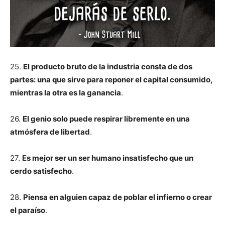
25.
El producto bruto de la industria consta de dos
partes: una que sirve para reponer el capital consumido,
mientras la otra es la ganancia
.
26.
El genio solo puede respirar libremente en una
atmósfera de libertad
.
27.
Es mejor ser un ser humano insatisfecho que un
cerdo satisfecho
.
28.
Piensa en alguien capaz de poblar el infierno o crear
el paraíso
.