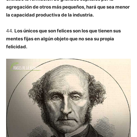
agregación de otros más pequeños, hará que sea menor
la capacidad productiva de la industria.
44.
Los únicos que son felices son los que tienen sus
mentes fijas en algún objeto que no sea su propia
felicidad.