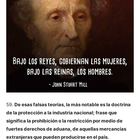
59.
De esas falsas teorías, la más notable es la doctrina
de la protección a la industria nacional; frase que
significa la prohibición o la restricción por medio de
fuertes derechos de aduana, de aquellas mercancías
extranjeras que pueden producirse en el país.