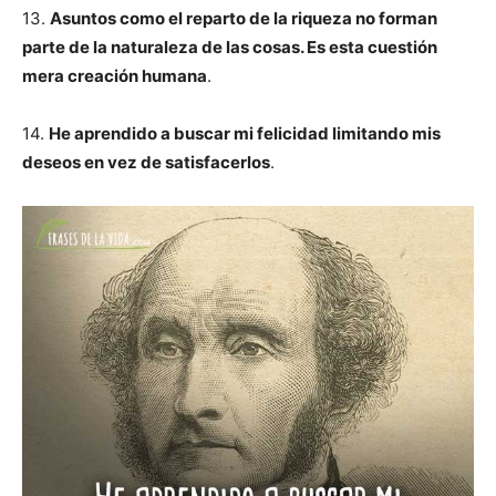
13.
Asuntos como el reparto de la riqueza no forman
parte de la naturaleza de las cosas. Es esta cuestión
mera creación humana
.
14.
He aprendido a buscar mi felicidad limitando mis
deseos en vez de satisfacerlos
.