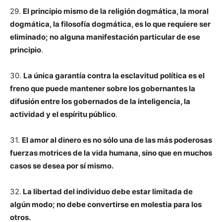
29.
El principio mismo de la religión dogmática, la moral
dogmática, la filosofía dogmática, es lo que requiere ser
eliminado; no alguna manifestación particular de ese
principio
.
30.
La única garantía contra la esclavitud política es el
freno que puede mantener sobre los gobernantes la
difusión entre los gobernados de la inteligencia, la
actividad y el espíritu público
.
31.
El amor al dinero es no sólo una de las más poderosas
fuerzas motrices de la vida humana, sino que en muchos
casos se desea por sí mismo.
32.
La libertad del individuo debe estar limitada de
algún modo; no debe convertirse en molestia para los
otros.