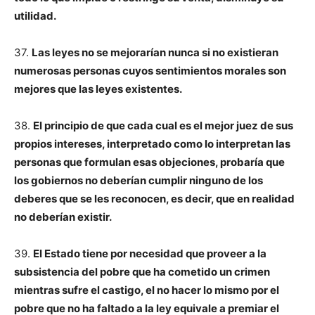
utilidad.
37.
Las leyes no se mejorarían nunca si no existieran
numerosas personas cuyos sentimientos morales son
mejores que las leyes existentes.
38.
El principio de que cada cual es el mejor juez de sus
propios intereses, interpretado como lo interpretan las
personas que formulan esas objeciones, probaría que
los gobiernos no deberían cumplir ninguno de los
deberes que se les reconocen, es decir, que en realidad
no deberían existir.
39.
El Estado tiene por necesidad que proveer a la
subsistencia del pobre que ha cometido un crimen
mientras sufre el castigo, el no hacer lo mismo por el
pobre que no ha faltado a la ley equivale a premiar el