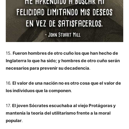
15.
Fueron hombres de otro cuño los que han hecho de
Inglaterra lo que ha sido; y hombres de otro cuño serán
necesarios para prevenir su decadencia
.
16.
El valor de una nación no es otro cosa que el valor de
los individuos que la componen
.
17.
El joven Sócrates escuchaba al viejo Protágoras y
mantenía la teoría del utilitarismo frente a la moral
popular
.