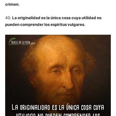
crimen.
40.
La originalidad es la única cosa cuya utilidad no
pueden comprender los espíritus vulgares.