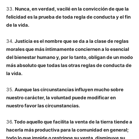
33.
Nunca, en verdad, vacilé en la convicción de que la
felicidad es la prueba de toda regla de conducta y el fin
de la vida.
34.
Justicia es el nombre que se da a la clase de reglas
morales que más íntimamente conciernen a lo esencial
del bienestar humano y, por lo tanto, obligan de un modo
más absoluto que todas las otras reglas de conducta de
la vida.
35.
Aunque las circunstancias influyen mucho sobre
nuestro carácter, la voluntad puede modificar en
nuestro favor las circunstancias.
36.
Todo aquello que facilita la venta de la tierra tiende a
hacerla más productiva para la comunidad en general;
todo lo que impide o restringe su venta, disminuye su