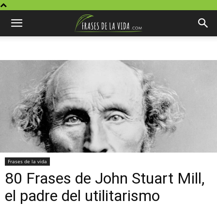
Frases de la vida
80 Frases de John Stuart Mill,
el padre del utilitarismo