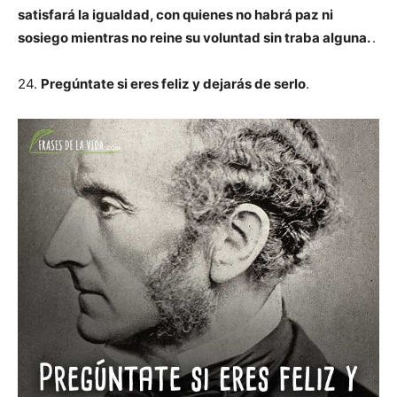
satisfará la igualdad, con quienes no habrá paz ni
sosiego mientras no reine su voluntad sin traba alguna.
.
24.
Pregúntate si eres feliz y dejarás de serlo
.