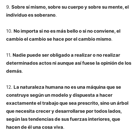
9.
Sobre sí mismo, sobre su cuerpo y sobre su mente, el
individuo es soberano
.
10.
No importa si no es más bello o si no conviene, el
cambio el cambio se hace por el cambio mismo
.
11.
Nadie puede ser obligado a realizar o no realizar
determinados actos ni aunque así fuese la opinión de los
demás
.
12.
La naturaleza humana no es una máquina que se
construye según un modelo y dispuesta a hacer
exactamente el trabajo que sea prescrito, sino un árbol
que necesita crecer y desarrollarse por todos lados,
según las tendencias de sus fuerzas interiores, que
hacen de él una cosa viva
.