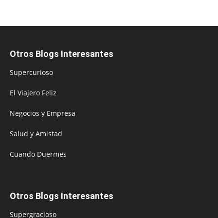
Otros Blogs Interesantes
Supercurioso
El Viajero Feliz
Negocios y Empresa
Salud y Amistad
Cuando Duermes
Otros Blogs Interesantes
Supergracioso