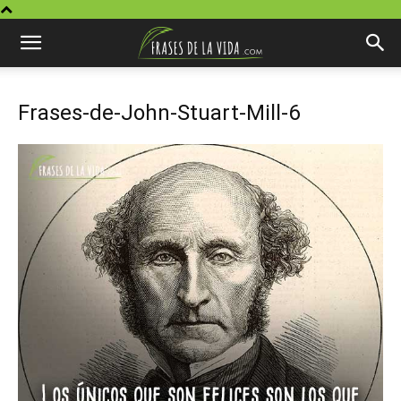
Frases-de-John-Stuart-Mill-6