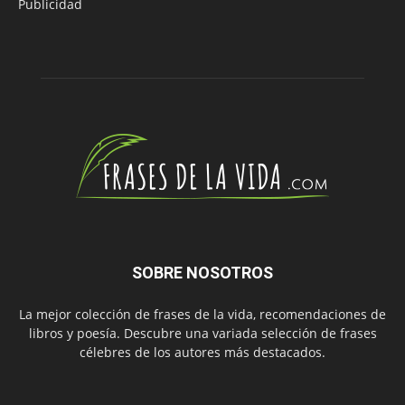
Publicidad
SOBRE NOSOTROS
La mejor colección de frases de la vida, recomendaciones de
libros y poesía. Descubre una variada selección de frases
célebres de los autores más destacados.