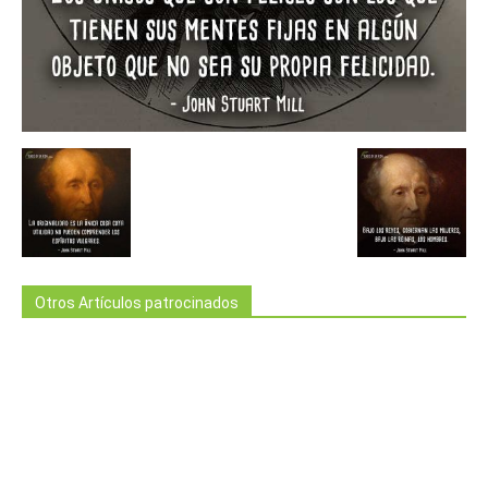
Otros Artículos patrocinados