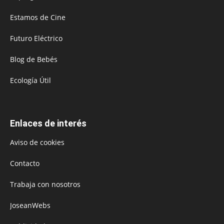
Estamos de Cine
Futuro Eléctrico
Blog de Bebés
Ecología Útil
Enlaces de interés
Aviso de cookies
Contacto
Trabaja con nosotros
JoseanWebs