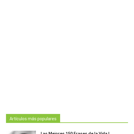
Artículos más populares
Las Mejores 150 Frases de la Vida |