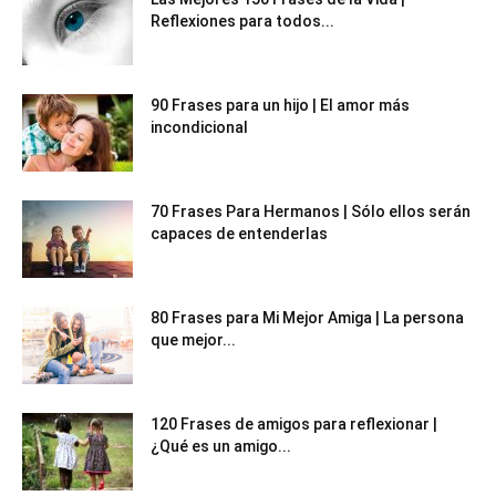
Reflexiones para todos...
90 Frases para un hijo | El amor más
incondicional
70 Frases Para Hermanos | Sólo ellos serán
capaces de entenderlas
80 Frases para Mi Mejor Amiga | La persona
que mejor...
120 Frases de amigos para reflexionar |
¿Qué es un amigo...