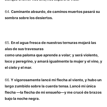
64.
Caminante absurdo, de caminos muertos pasará su
sombra sobre los desiertos.
65.
En el agua fresca de nuestras ternuras mojará las
alas de sus travesuras
como una paloma que aprende a volar; y será violento,
loco y peregrino, y amará igualmente la mujer y el vino, y
el cielo y el mar.
66.
Y vigorosamente lancé mi flecha al viento, y hubo un
largo zumbido sobre la cuerda tensa. Lancé mi única
flecha —la flecha de mi ensueño—y me crucé de brazos
bajo la noche negra.