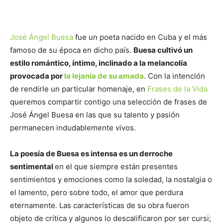
José Ángel Buesa
fue un poeta nacido en Cuba y el más
famoso de su época en dicho país.
Buesa cultivó un
estilo romántico, íntimo, inclinado a la melancolía
provocada por
la lejanía de su amada
. Con la intención
de rendirle un particular homenaje, en
Frases de la Vida
queremos compartir contigo una selección de frases de
José Ángel Buesa en las que su talento y pasión
permanecen indudablemente vivos.
La poesía de Buesa es intensa es un derroche
sentimental
en el que siempre están presentes
sentimientos y emociones como la soledad, la nostalgia o
el lamento, pero sobre todo, el amor que perdura
eternamente. Las características de su obra fueron
objeto de crítica y algunos lo descalificaron por ser cursi;