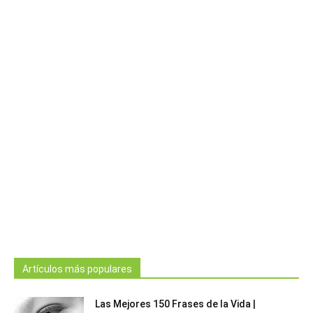
Artículos más populares
Las Mejores 150 Frases de la Vida |