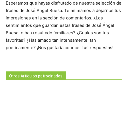
Esperamos que hayas disfrutado de nuestra selección de
frases de José Ángel Buesa. Te animamos a dejarnos tus
impresiones en la sección de comentarios. ¿Los
sentimientos que guardan estas frases de José Ángel
Buesa te han resultado familiares? ¿Cuáles son tus
favoritas? ¿Has amado tan intensamente, tan
poéticamente? ¡Nos gustaría conocer tus respuestas!
Otros Artículos patrocinados