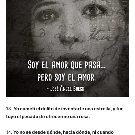
13.
Yo cometí el delito de inventarte una estrella, y fue
tuyo el pecado de ofrecerme una rosa.
14.
Yo no sé desde dónde, hacia dónde, ni cuándo