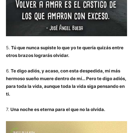
5.
Tú que nunca supiste lo que yo te quería quizás entre
otros brazos lograrás olvidar.
6.
Te digo adiós, y acaso, con esta despedida, mi más
hermoso sueño muere dentro de mí… Pero te digo adiós,
para toda la vida, aunque toda la vida siga pensando en
ti.
7.
Una noche es eterna para el que no la olvida.