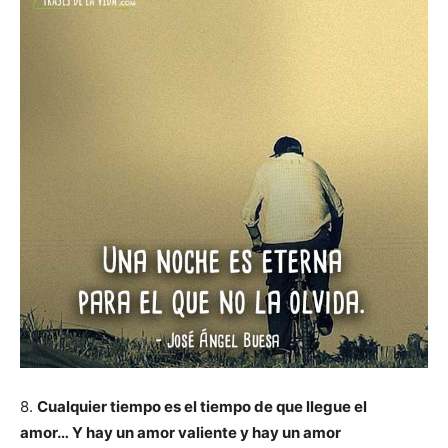
8.
Cualquier tiempo es el tiempo de que llegue el
amor… Y hay un amor valiente y hay un amor