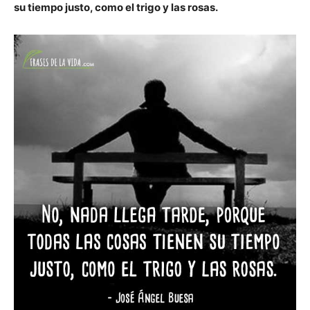
su tiempo justo, como el trigo y las rosas.