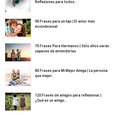
Reflexiones para todos...
90 Frases para un hijo | El amor más
incondicional
70 Frases Para Hermanos | Sólo ellos serán
capaces de entenderlas
80 Frases para Mi Mejor Amiga | La persona
que mejor...
120 Frases de amigos para reflexionar |
¿Qué es un amigo...