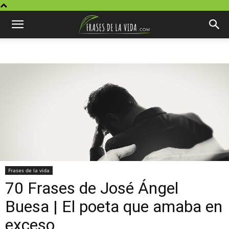
Frases de la vida
70 Frases de José Ángel
Buesa | El poeta que amaba en
exceso