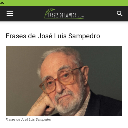
Frases de José Luis Sampedro
Frases de José Luis Sampedro