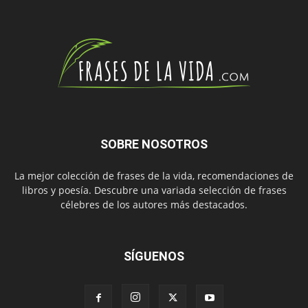
SOBRE NOSOTROS
La mejor colección de frases de la vida, recomendaciones de
libros y poesía. Descubre una variada selección de frases
célebres de los autores más destacados.
SÍGUENOS