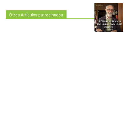
Otros Artículos patrocinados