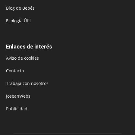
Blog de Bebés
Ecología Útil
Enlaces de interés
Aviso de cookies
Contacto
Trabaja con nosotros
JoseanWebs
Publicidad