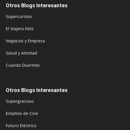
Otros Blogs Interesantes
Supercurioso
El Viajero Feliz
Negocios y Empresa
Salud y Amistad
Cuando Duermes
Otros Blogs Interesantes
Supergracioso
Estamos de Cine
Futuro Eléctrico