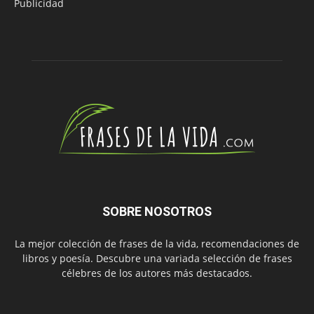
Publicidad
SOBRE NOSOTROS
La mejor colección de frases de la vida, recomendaciones de
libros y poesía. Descubre una variada selección de frases
célebres de los autores más destacados.