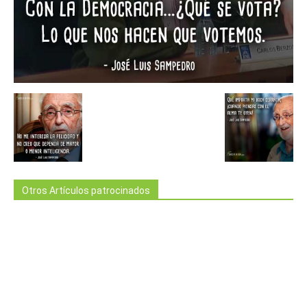
Otros Artículos patrocinados