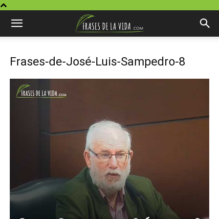
Frases-de-José-Luis-Sampedro-8