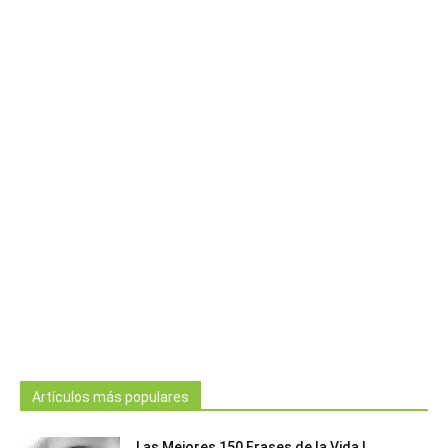
Artículos más populares
Las Mejores 150 Frases de la Vida |