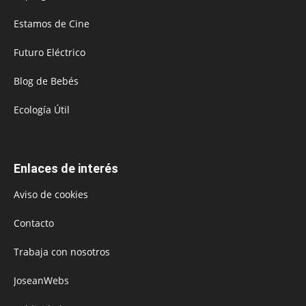
Estamos de Cine
Futuro Eléctrico
Blog de Bebés
Ecología Útil
Enlaces de interés
Aviso de cookies
Contacto
Trabaja con nosotros
JoseanWebs