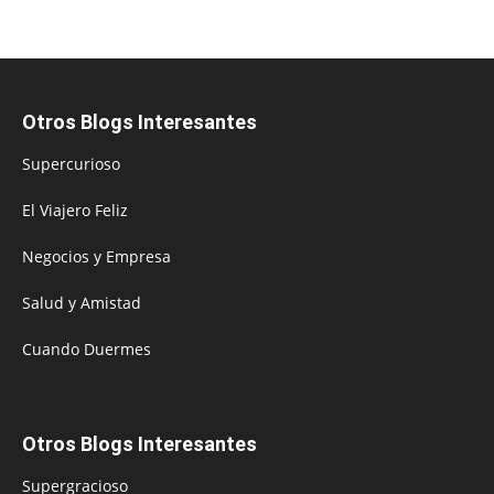
Otros Blogs Interesantes
Supercurioso
El Viajero Feliz
Negocios y Empresa
Salud y Amistad
Cuando Duermes
Otros Blogs Interesantes
Supergracioso