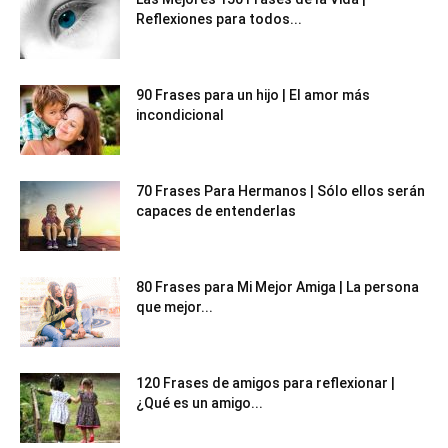
Reflexiones para todos...
90 Frases para un hijo | El amor más
incondicional
70 Frases Para Hermanos | Sólo ellos serán
capaces de entenderlas
80 Frases para Mi Mejor Amiga | La persona
que mejor...
120 Frases de amigos para reflexionar |
¿Qué es un amigo...