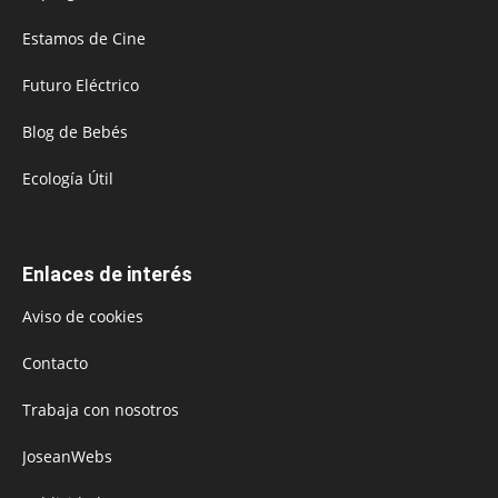
Estamos de Cine
Futuro Eléctrico
Blog de Bebés
Ecología Útil
Enlaces de interés
Aviso de cookies
Contacto
Trabaja con nosotros
JoseanWebs