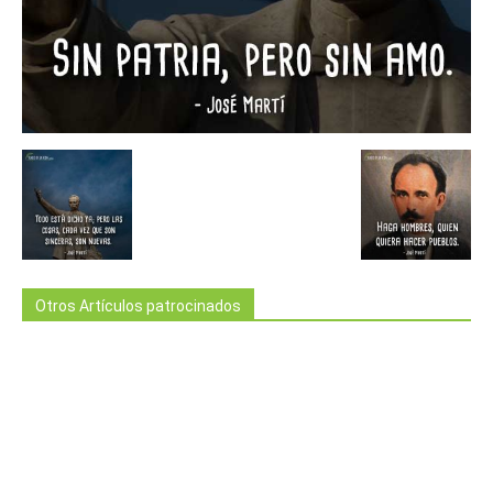
Otros Artículos patrocinados