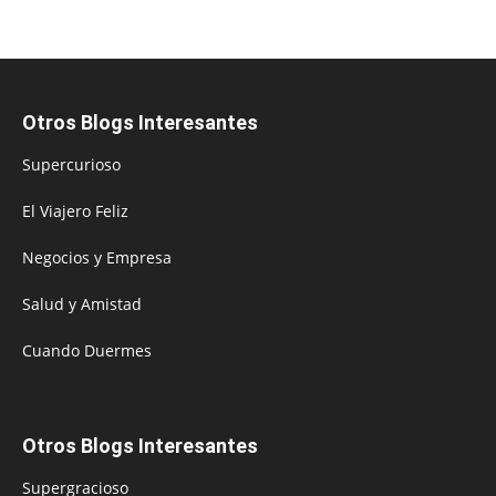
Otros Blogs Interesantes
Supercurioso
El Viajero Feliz
Negocios y Empresa
Salud y Amistad
Cuando Duermes
Otros Blogs Interesantes
Supergracioso