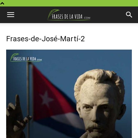
Frases-de-José-Martí-2