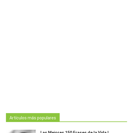
Artículos más populares
Las Mejores 150 Frases de la Vida |