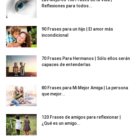
Reflexiones para todos...
90 Frases para un hijo | El amor más
incondicional
70 Frases Para Hermanos | Sólo ellos serán
capaces de entenderlas
80 Frases para Mi Mejor Amiga | La persona
que mejor...
120 Frases de amigos para reflexionar |
¿Qué es un amigo...