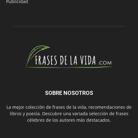
Publicidad
SOBRE NOSOTROS
La mejor colección de frases de la vida, recomendaciones de
libros y poesía. Descubre una variada selección de frases
célebres de los autores más destacados.