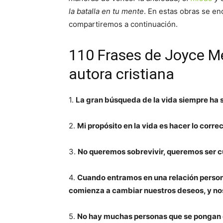
la batalla en tu mente
. En estas obras se e
compartiremos a continuación.
110 Frases de Joyce Me
autora cristiana
1.
La gran búsqueda de la vida siempre ha s
2.
Mi propósito en la vida es hacer lo correct
3.
No queremos sobrevivir, queremos ser c
4.
Cuando entramos en una relación persona
comienza a cambiar nuestros deseos, y no
5.
No hay muchas personas que se pongan e