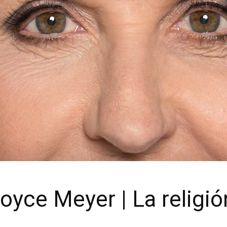
oyce Meyer | La religi