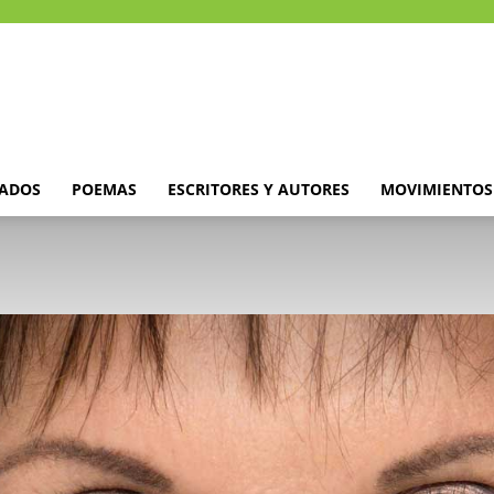
DADOS
POEMAS
ESCRITORES Y AUTORES
MOVIMIENTOS 