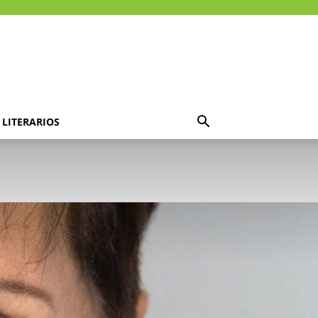
LITERARIOS