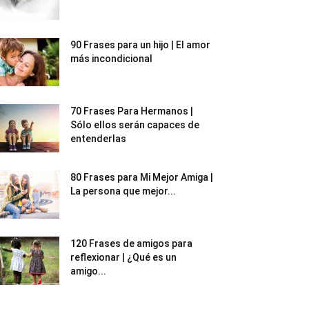
90 Frases para un hijo | El amor
más incondicional
70 Frases Para Hermanos |
Sólo ellos serán capaces de
entenderlas
80 Frases para Mi Mejor Amiga |
La persona que mejor...
120 Frases de amigos para
reflexionar | ¿Qué es un
amigo...