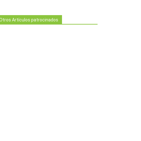
Otros Artículos patrocinados