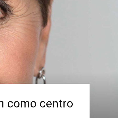
ón como centro