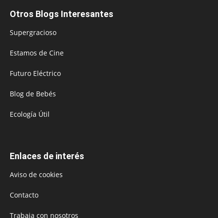
Otros Blogs Interesantes
Supergracioso
Estamos de Cine
Futuro Eléctrico
Blog de Bebés
Ecología Útil
Enlaces de interés
Aviso de cookies
Contacto
Trabaja con nosotros