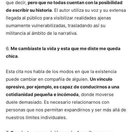
que decir,
pero que no todas cuentan con la posibilidad
de escribir su historia
. El autor utiliza su voz y su extensa
llegada al público para visibilizar realidades ajenas
sumamente vulnerabilizadas, trasladando así su
militancia al ámbito de la narrativa.
6.
Me cambiaste la vida y esta que me diste me queda
chica
.
Esta cita nos habla de los modos en que la existencia
puede cambiar en compañía de alguien.
Un vínculo
opresivo, por ejemplo, es capaz de conducirnos a una
cotidianidad pequeña e incómoda
, donde moverse
duele demasiado. Es necesario relacionarnos con
personas que nos permitan expandirnos y ser más allá de
nuestros límites individuales.