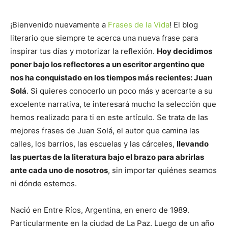
¡Bienvenido nuevamente a
Frases de la Vida
! El blog
literario que siempre te acerca una nueva frase para
inspirar tus días y motorizar la reflexión.
Hoy decidimos
poner bajo los reflectores a un escritor argentino que
nos ha conquistado en los tiempos más recientes: Juan
Solá
. Si quieres conocerlo un poco más y acercarte a su
excelente narrativa, te interesará mucho la selección que
hemos realizado para ti en este artículo. Se trata de las
mejores frases de Juan Solá, el autor que camina las
calles, los barrios, las escuelas y las cárceles,
llevando
las puertas de la literatura bajo el brazo para abrirlas
ante cada uno de nosotros
, sin importar quiénes seamos
ni dónde estemos.
Nació en Entre Ríos, Argentina, en enero de 1989.
Particularmente en la ciudad de La Paz. Luego de un año