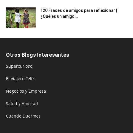
120 Frases de amigos para reflexionar |
¿Qué es un amigo...
Otros Blogs Interesantes
Supercurioso
El Viajero Feliz
Negocios y Empresa
Salud y Amistad
Cuando Duermes