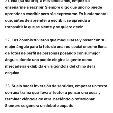
21.
Ella (su madre), a mis cinco años, empezó a
enseñarme a escribir. Siempre digo que uno no puede
aprender a escribir pero sí a expresarse. Es fundamental
que, antes de aprender a escribir, se aprenda a
transmitir lo que se siente y se quiere decir.
22.
Los Zombis tuvieron que maquillarse y posar con su
mejor ángulo para la foto de una red social enorme llena
de fotos de perfil de personas posando con su mejor
ángulo, donde uno puede elegir a la gente como
mercadería exhibida en la góndola del chino de la
esquina.
23.
Suelo hacer inversión de sentidos, empezar un texto
con una trama que lleva al lector a pensar una cosa y
terminar viéndola de otra, haciéndolo reflexionar.
Siempre se genera un debate copado.