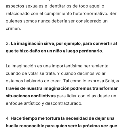
aspectos sexuales e identitarios de todo aquello
relacionado con el cumplimiento heteronormativo. Ser
quienes somos nunca debería ser considerado un
crimen.
3.
La imaginación sirve, por ejemplo, para convertir al
que te hizo daño en un niño y luego perdonarlo
.
La imaginación es una importantísima herramienta
cuando de volar se trata. Y cuando decimos volar
estamos hablando de crear. Tal como lo expresa Solá,
a
través de nuestra imaginación podremos transformar
situaciones conflictivas
para lidiar con ellas desde un
enfoque artístico y descontracturado.
4.
Hace tiempo me tortura la necesidad de dejar una
huella reconocible para quien seré la próxima vez que