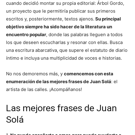
cuando decidió montar su propia editorial: Árbol Gordo,
un proyecto que le permitiría publicar sus primeros
escritos y, posteriormente, textos ajenos.
Su principal
objetivo siempre ha sido hacer de la literatura un
encuentro popular
, donde las palabras lleguen a todos
los que deseen escucharlas y resonar con ellas. Busca
una escritura abarcativa, que supere el estatuto de diario
íntimo e incluya una multiplicidad de voces e historias.
No nos demoremos más, y
comencemos con esta
enumeración de las mejores frases de Juan Solá
: el
artista de las calles. ¡Acompáñanos!
Las mejores frases de Juan
Solá