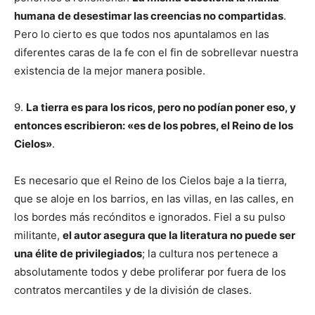
humana de desestimar las creencias no compartidas
.
Pero lo cierto es que todos nos apuntalamos en las
diferentes caras de la fe con el fin de sobrellevar nuestra
existencia de la mejor manera posible.
9.
La tierra es para los ricos, pero no podían poner eso, y
entonces escribieron: «es de los pobres, el Reino de los
Cielos»
.
Es necesario que el Reino de los Cielos baje a la tierra,
que se aloje en los barrios, en las villas, en las calles, en
los bordes más recónditos e ignorados. Fiel a su pulso
militante,
el autor asegura que la literatura no puede ser
una élite de privilegiados
; la cultura nos pertenece a
absolutamente todos y debe proliferar por fuera de los
contratos mercantiles y de la división de clases.