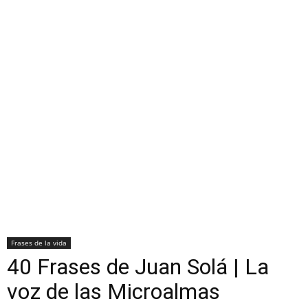
Frases de la vida
40 Frases de Juan Solá | La
voz de las Microalmas