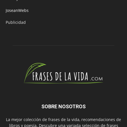
JoseanWebs
Publicidad
SOBRE NOSOTROS
La mejor colección de frases de la vida, recomendaciones de
libros y poesía. Descubre una variada selección de frases