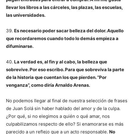
llevar los libros a las cárceles, las plazas, las escuelas,
las universidades.
39.
Es necesario poder sacar belleza del dolor. Aquello
que recordaremos cuando todo lo demás empieza a
difuminarse.
40.
La verdad es, al fin y al cabo, la belleza que
sobrevive. Por eso escribo. Para que sobreviva la parte
de la historia que cuentan los que pierden. “Por
venganza”, como diría Arnaldo Arenas.
No podemos llegar al final de nuestra selección de frases
de Juan Solá sin haber hablado del amor y de la culpa.
¿Por qué, si no elegimos a quién o qué amar, nos
culpabilizamos respecto de ello? Si enamorarse es más
parecido a un reflejo que a un acto responsable.
No