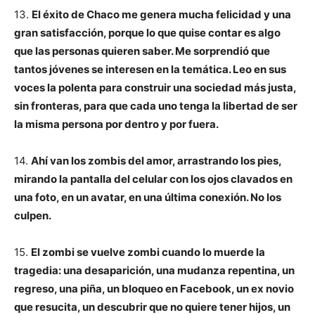
13.
El éxito de Chaco me genera mucha felicidad y una
gran satisfacción, porque lo que quise contar es algo
que las personas quieren saber. Me sorprendió que
tantos jóvenes se interesen en la temática. Leo en sus
voces la polenta para construir una sociedad más justa,
sin fronteras, para que cada uno tenga la libertad de ser
la misma persona por dentro y por fuera.
14.
Ahí van los zombis del amor, arrastrando los pies,
mirando la pantalla del celular con los ojos clavados en
una foto, en un avatar, en una última conexión. No los
culpen.
15.
El zombi se vuelve zombi cuando lo muerde la
tragedia: una desaparición, una mudanza repentina, un
regreso, una piña, un bloqueo en Facebook, un ex novio
que resucita, un descubrir que no quiere tener hijos, un