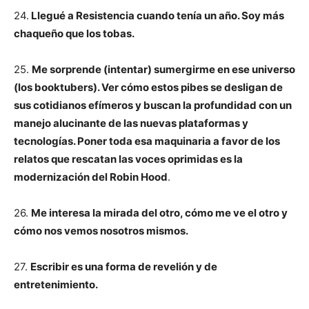
24.
Llegué a Resistencia cuando tenía un año. Soy más
chaqueño que los tobas.
25.
Me sorprende (intentar) sumergirme en ese universo
(los booktubers). Ver cómo estos pibes se desligan de
sus cotidianos efímeros y buscan la profundidad con un
manejo alucinante de las nuevas plataformas y
tecnologías. Poner toda esa maquinaria a favor de los
relatos que rescatan las voces oprimidas es la
modernización del Robin Hood
.
26.
Me interesa la mirada del otro, cómo me ve el otro y
cómo nos vemos nosotros mismos.
27.
Escribir es una forma de revelión y de
entretenimiento.