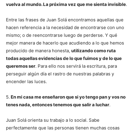
vuelva al mundo. La próxima vez que me sienta invisible
.
Entre las frases de Juan Solá encontramos aquellas que
hacen referencia a la necesidad de encontrarse con uno
mismo; o de reencontrarse luego de perderse. Y qué
mejor manera de hacerlo que acudiendo a lo que hemos
producido de manera honesta,
utilizando como ruta
todas aquellas evidencias de lo que fuimos y de lo que
queremos ser
. Para ello nos servirá la escritura, para
perseguir algún día el rastro de nuestras palabras y
encender las luces.
5.
En mi casa me enseñaron que si yo tengo pan y vos no
tenes nada, entonces tenemos que salir a luchar
.
Juan Solá orienta su trabajo a lo social. Sabe
perfectamente que las personas tienen muchas cosas