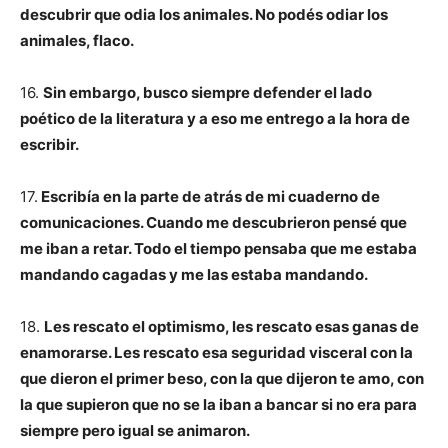
descubrir que odia los animales. No podés odiar los
animales, flaco.
16.
Sin embargo, busco siempre defender el lado
poético de la literatura y a eso me entrego a la hora de
escribir.
17.
Escribía en la parte de atrás de mi cuaderno de
comunicaciones. Cuando me descubrieron pensé que
me iban a retar. Todo el tiempo pensaba que me estaba
mandando cagadas y me las estaba mandando.
18.
Les rescato el optimismo, les rescato esas ganas de
enamorarse. Les rescato esa seguridad visceral con la
que dieron el primer beso, con la que dijeron te amo, con
la que supieron que no se la iban a bancar si no era para
siempre pero igual se animaron.