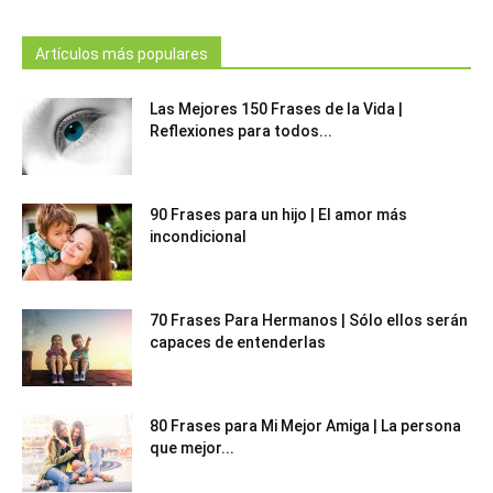
Artículos más populares
Las Mejores 150 Frases de la Vida |
Reflexiones para todos...
90 Frases para un hijo | El amor más
incondicional
70 Frases Para Hermanos | Sólo ellos serán
capaces de entenderlas
80 Frases para Mi Mejor Amiga | La persona
que mejor...