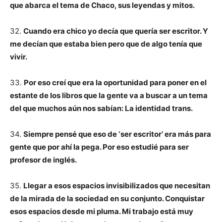
que abarca el tema de Chaco, sus leyendas y mitos.
32.
Cuando era chico yo decía que quería ser escritor. Y
me decían que estaba bien pero que de algo tenía que
vivir.
33.
Por eso creí que era la oportunidad para poner en el
estante de los libros que la gente va a buscar a un tema
del que muchos aún nos sabían: La identidad trans.
34.
Siempre pensé que eso de ‘ser escritor’ era más para
gente que por ahí la pega. Por eso estudié para ser
profesor de inglés.
35.
Llegar a esos espacios invisibilizados que necesitan
de la mirada de la sociedad en su conjunto. Conquistar
esos espacios desde mi pluma. Mi trabajo está muy