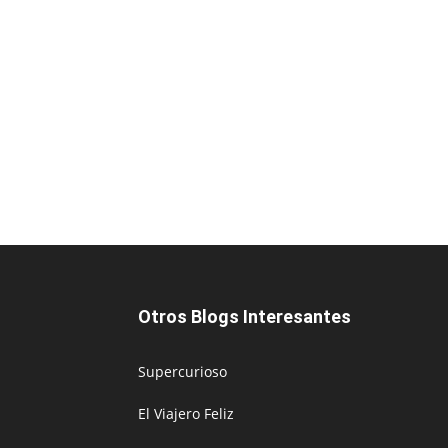
Otros Blogs Interesantes
Supercurioso
El Viajero Feliz