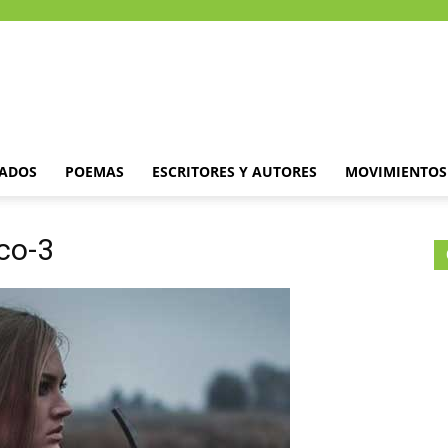
DADOS
POEMAS
ESCRITORES Y AUTORES
MOVIMIENTOS 
co-3