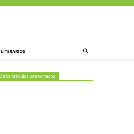
LITERARIOS
Otros Artículos patrocinados