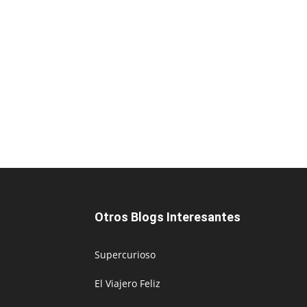
Otros Blogs Interesantes
Supercurioso
El Viajero Feliz