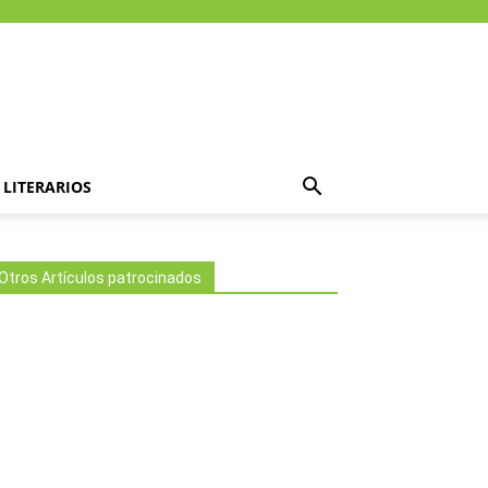
LITERARIOS
Otros Artículos patrocinados