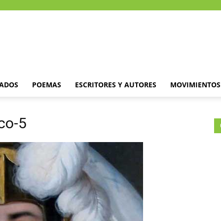
DADOS
POEMAS
ESCRITORES Y AUTORES
MOVIMIENTOS 
co-5