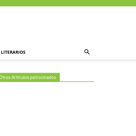
LITERARIOS
Otros Artículos patrocinados