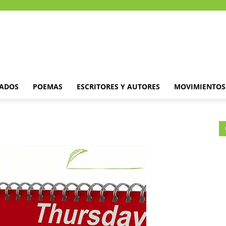
DADOS
POEMAS
ESCRITORES Y AUTORES
MOVIMIENTOS 