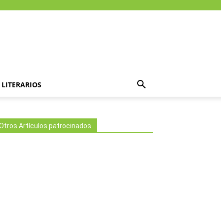
LITERARIOS
Otros Artículos patrocinados