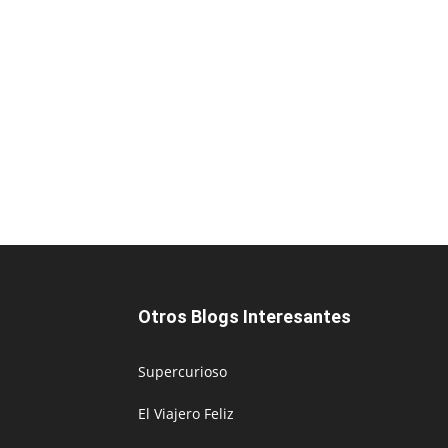
Otros Blogs Interesantes
Supercurioso
El Viajero Feliz