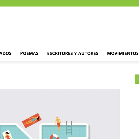
DADOS
POEMAS
ESCRITORES Y AUTORES
MOVIMIENTOS 