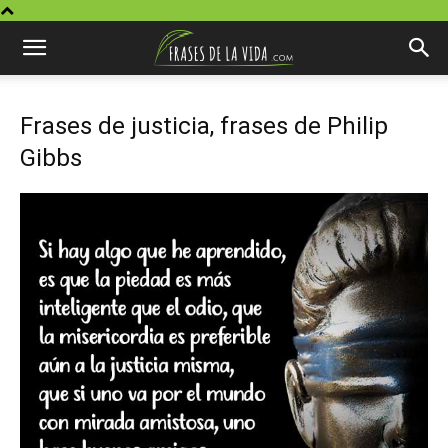
Frases de justicia, frases de Philip
Gibbs