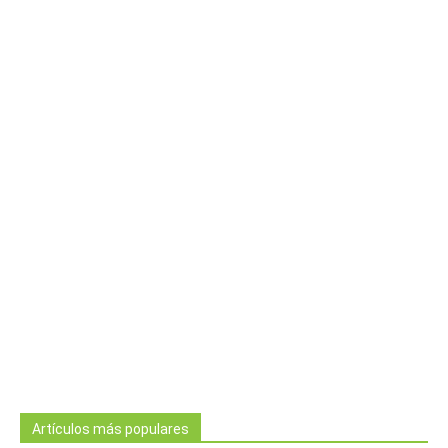
Artículos más populares