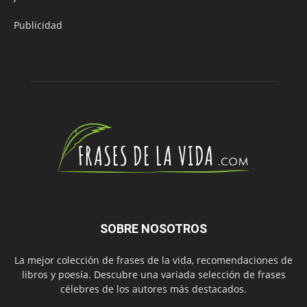
Publicidad
SOBRE NOSOTROS
La mejor colección de frases de la vida, recomendaciones de
libros y poesía. Descubre una variada selección de frases
célebres de los autores más destacados.