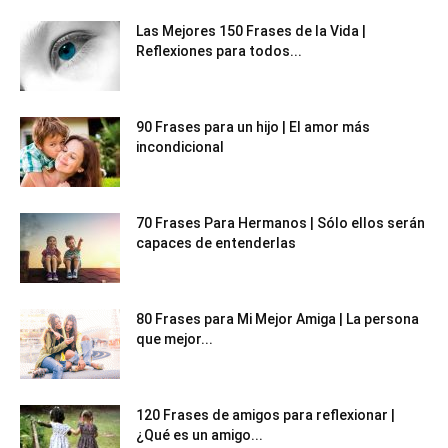
Las Mejores 150 Frases de la Vida |
Reflexiones para todos...
90 Frases para un hijo | El amor más
incondicional
70 Frases Para Hermanos | Sólo ellos serán
capaces de entenderlas
80 Frases para Mi Mejor Amiga | La persona
que mejor...
120 Frases de amigos para reflexionar |
¿Qué es un amigo...