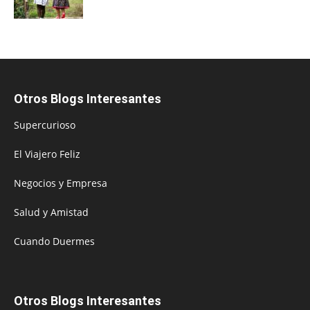
Otros Blogs Interesantes
Supercurioso
El Viajero Feliz
Negocios y Empresa
Salud y Amistad
Cuando Duermes
Otros Blogs Interesantes