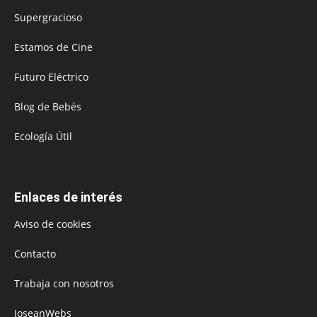
Supergracioso
Estamos de Cine
Futuro Eléctrico
Blog de Bebés
Ecología Útil
Enlaces de interés
Aviso de cookies
Contacto
Trabaja con nosotros
JoseanWebs