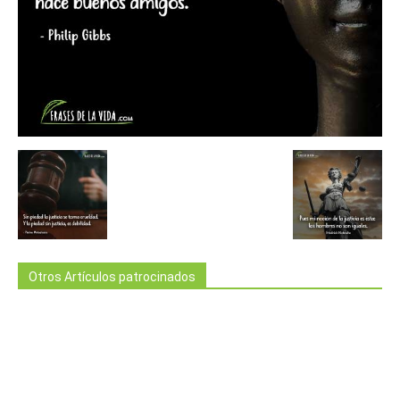
Otros Artículos patrocinados