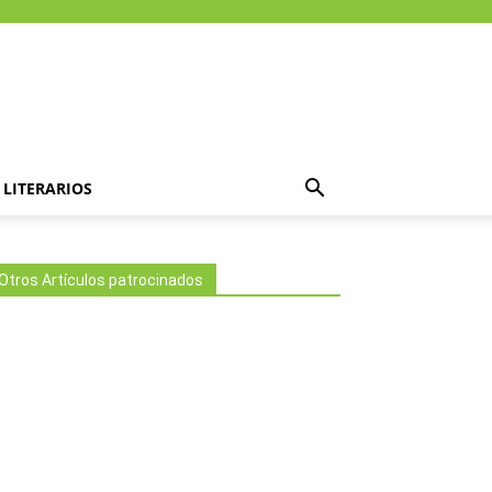
LITERARIOS
Otros Artículos patrocinados