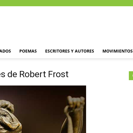
DADOS
POEMAS
ESCRITORES Y AUTORES
MOVIMIENTOS 
es de Robert Frost