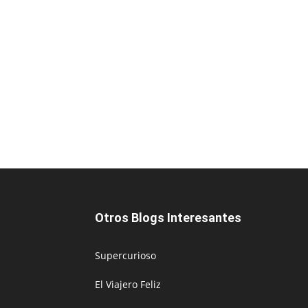
Otros Blogs Interesantes
Supercurioso
El Viajero Feliz