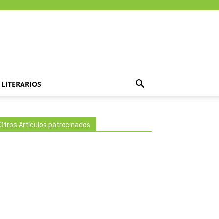
LITERARIOS
Otros Artículos patrocinados