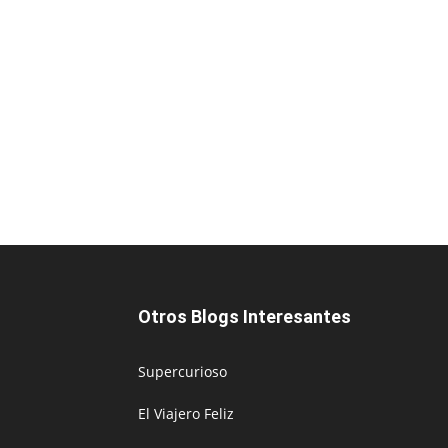
Otros Blogs Interesantes
Supercurioso
El Viajero Feliz