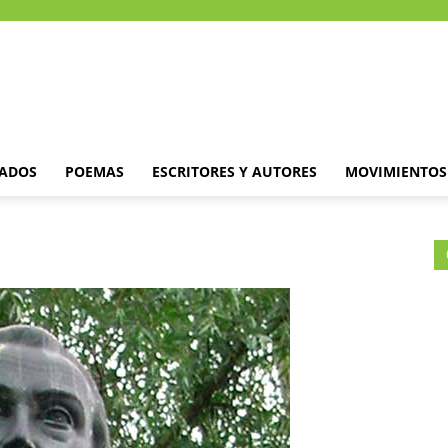
DADOS
POEMAS
ESCRITORES Y AUTORES
MOVIMIENTOS 