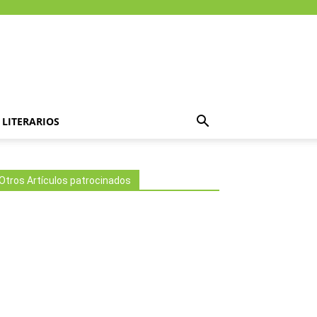
LITERARIOS
Otros Artículos patrocinados