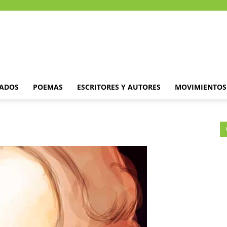
DADOS
POEMAS
ESCRITORES Y AUTORES
MOVIMIENTOS 