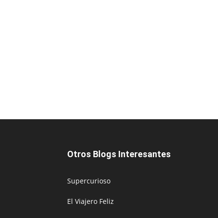
Otros Blogs Interesantes
Supercurioso
El Viajero Feliz