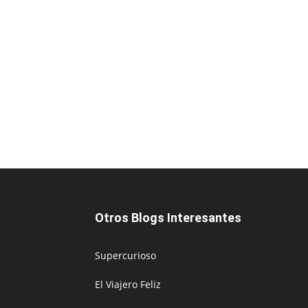
Otros Blogs Interesantes
Supercurioso
El Viajero Feliz