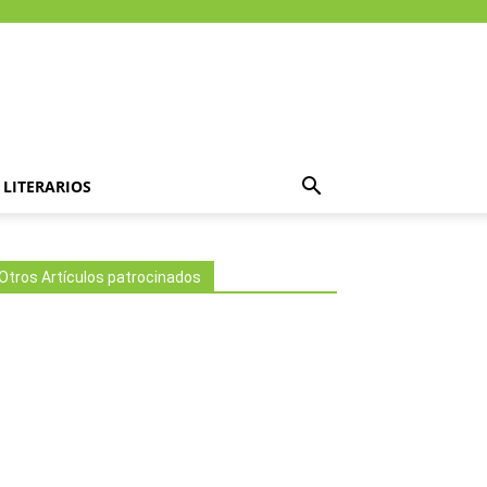
LITERARIOS
Otros Artículos patrocinados