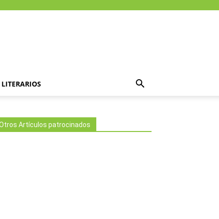
LITERARIOS
Otros Artículos patrocinados