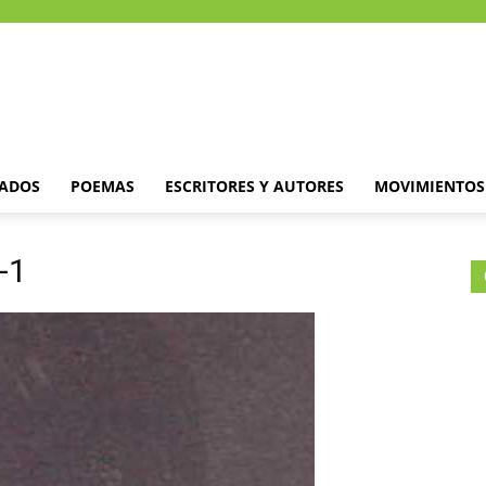
DADOS
POEMAS
ESCRITORES Y AUTORES
MOVIMIENTOS 
-1