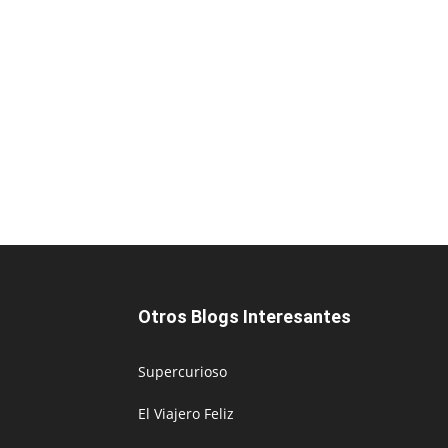
Otros Blogs Interesantes
Supercurioso
El Viajero Feliz