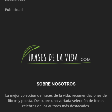
Publicidad
SOBRE NOSOTROS
La mejor colección de frases de la vida, recomendaciones de
libros y poesía. Descubre una variada selección de frases
célebres de los autores más destacados.