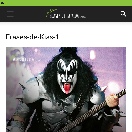
Frases-de-Kiss-1