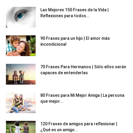
Las Mejores 150 Frases de la Vida |
Reflexiones para todos...
90 Frases para un hijo | El amor más
incondicional
70 Frases Para Hermanos | Sólo ellos serán
capaces de entenderlas
80 Frases para Mi Mejor Amiga | La persona
que mejor...
120 Frases de amigos para reflexionar |
¿Qué es un amigo...