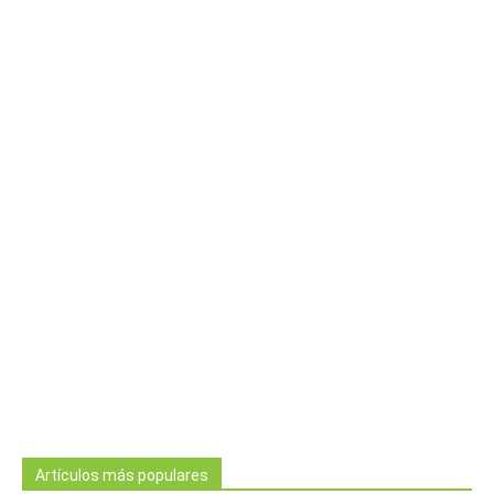
Artículos más populares