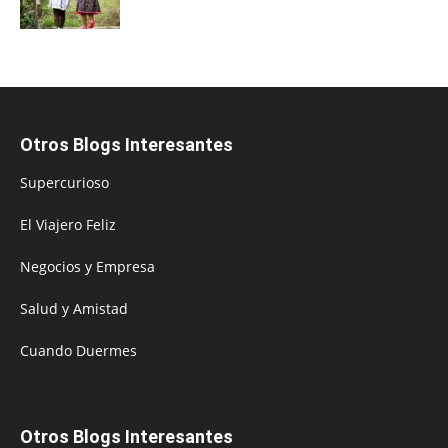
Otros Blogs Interesantes
Supercurioso
El Viajero Feliz
Negocios y Empresa
Salud y Amistad
Cuando Duermes
Otros Blogs Interesantes