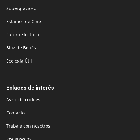
Supergracioso
Estamos de Cine
Futuro Eléctrico
Blog de Bebés
Ecología Útil
Enlaces de interés
Aviso de cookies
Contacto
Trabaja con nosotros
JoseanWebs