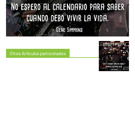
Otros Artículos patrocinados