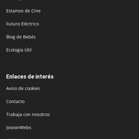
Estamos de Cine
Futuro Eléctrico
Blog de Bebés
Ecología Útil
Enlaces de interés
Aviso de cookies
Contacto
Trabaja con nosotros
JoseanWebs