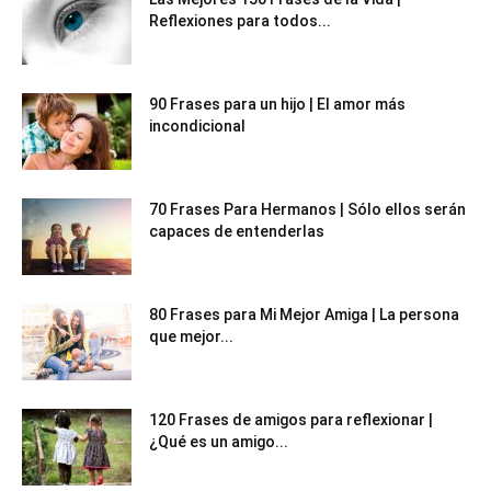
Reflexiones para todos...
90 Frases para un hijo | El amor más
incondicional
70 Frases Para Hermanos | Sólo ellos serán
capaces de entenderlas
80 Frases para Mi Mejor Amiga | La persona
que mejor...
120 Frases de amigos para reflexionar |
¿Qué es un amigo...