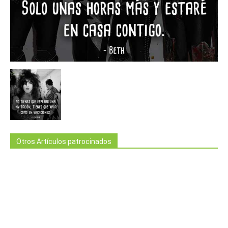
Otros Artículos patrocinados