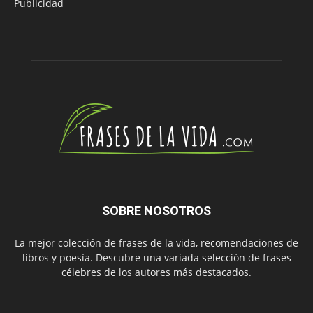
Publicidad
SOBRE NOSOTROS
La mejor colección de frases de la vida, recomendaciones de
libros y poesía. Descubre una variada selección de frases
célebres de los autores más destacados.