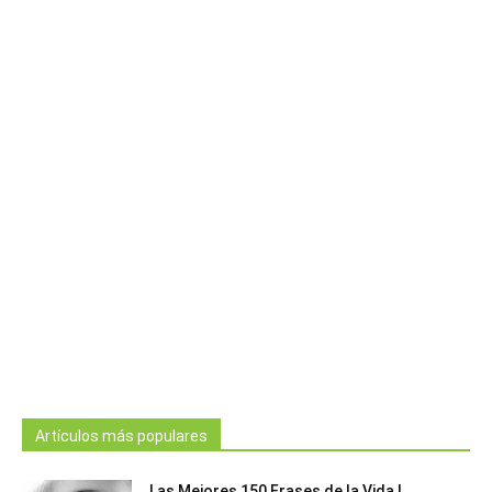
Artículos más populares
Las Mejores 150 Frases de la Vida |