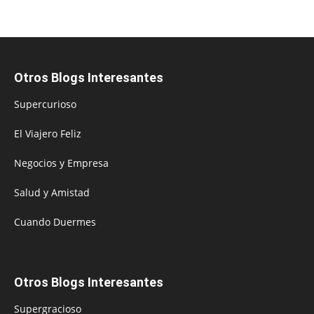
Otros Blogs Interesantes
Supercurioso
El Viajero Feliz
Negocios y Empresa
Salud y Amistad
Cuando Duermes
Otros Blogs Interesantes
Supergracioso