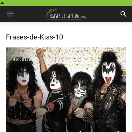
Frases-de-Kiss-10