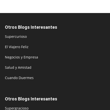
Otros Blogs Interesantes
Supercurioso
El Viajero Feliz
Negocios y Empresa
Salud y Amistad
Cuando Duermes
Otros Blogs Interesantes
Supergracioso