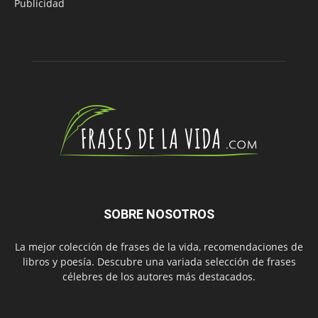
Publicidad
SOBRE NOSOTROS
La mejor colección de frases de la vida, recomendaciones de
libros y poesía. Descubre una variada selección de frases
célebres de los autores más destacados.