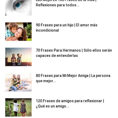
Reflexiones para todos...
90 Frases para un hijo | El amor más
incondicional
70 Frases Para Hermanos | Sólo ellos serán
capaces de entenderlas
80 Frases para Mi Mejor Amiga | La persona
que mejor...
120 Frases de amigos para reflexionar |
¿Qué es un amigo...