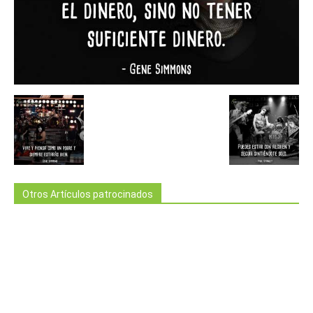
Otros Artículos patrocinados