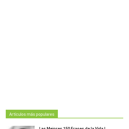
Artículos más populares
Las Mejores 150 Frases de la Vida |