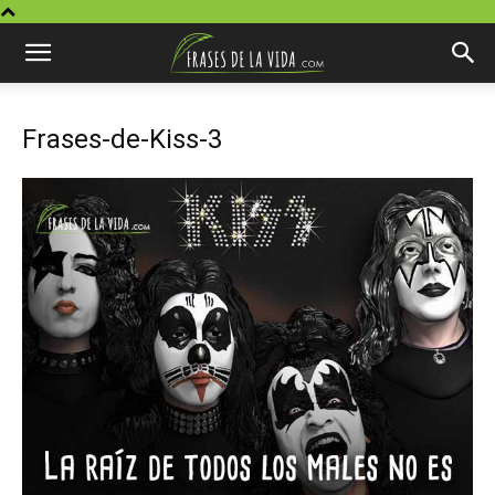
Frases-de-Kiss-3