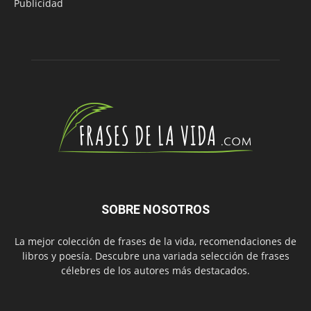
Publicidad
SOBRE NOSOTROS
La mejor colección de frases de la vida, recomendaciones de
libros y poesía. Descubre una variada selección de frases
célebres de los autores más destacados.