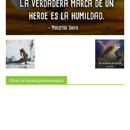
Otros Artículos patrocinados