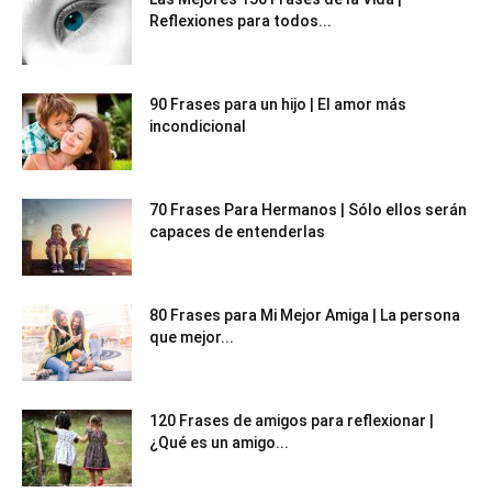
Reflexiones para todos...
90 Frases para un hijo | El amor más
incondicional
70 Frases Para Hermanos | Sólo ellos serán
capaces de entenderlas
80 Frases para Mi Mejor Amiga | La persona
que mejor...
120 Frases de amigos para reflexionar |
¿Qué es un amigo...