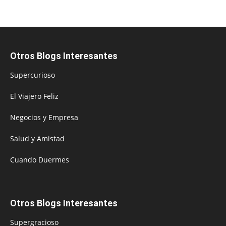
Otros Blogs Interesantes
Supercurioso
El Viajero Feliz
Negocios y Empresa
Salud y Amistad
Cuando Duermes
Otros Blogs Interesantes
Supergracioso