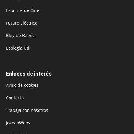
Estamos de Cine
Futuro Eléctrico
Blog de Bebés
Ecología Útil
Enlaces de interés
Aviso de cookies
Contacto
Trabaja con nosotros
JoseanWebs