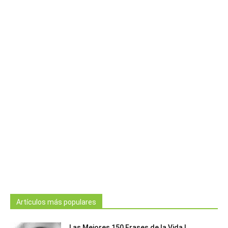
Artículos más populares
Las Mejores 150 Frases de la Vida |