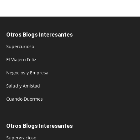
Otros Blogs Interesantes
Supercurioso
El Viajero Feliz
Negocios y Empresa
Salud y Amistad
Cuando Duermes
Otros Blogs Interesantes
Supergracioso