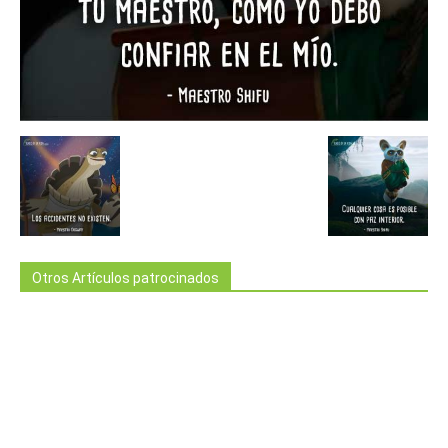
Otros Artículos patrocinados