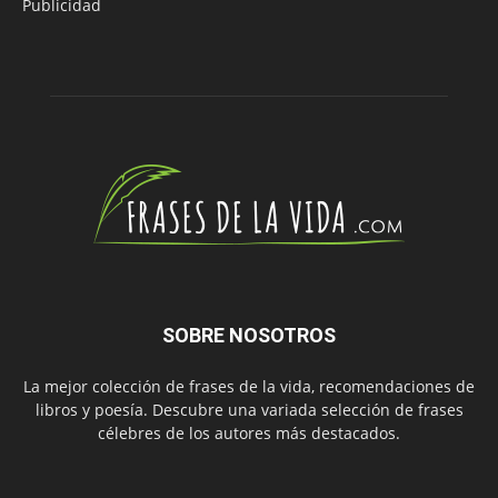
Publicidad
SOBRE NOSOTROS
La mejor colección de frases de la vida, recomendaciones de
libros y poesía. Descubre una variada selección de frases
célebres de los autores más destacados.