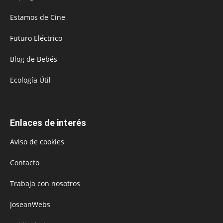
Estamos de Cine
Futuro Eléctrico
Blog de Bebés
Ecología Útil
Enlaces de interés
Aviso de cookies
Contacto
Trabaja con nosotros
JoseanWebs