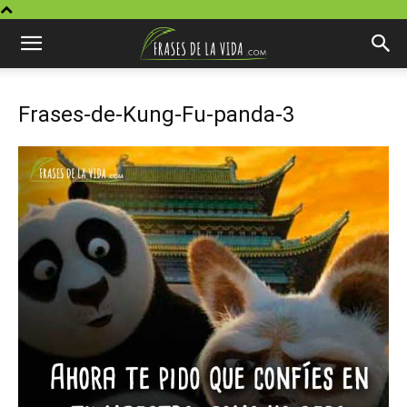
Frases-de-Kung-Fu-panda-3