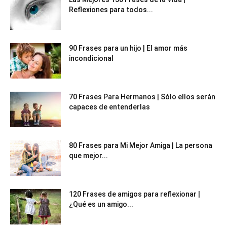
Reflexiones para todos...
90 Frases para un hijo | El amor más
incondicional
70 Frases Para Hermanos | Sólo ellos serán
capaces de entenderlas
80 Frases para Mi Mejor Amiga | La persona
que mejor...
120 Frases de amigos para reflexionar |
¿Qué es un amigo...