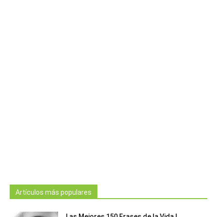
Artículos más populares
Las Mejores 150 Frases de la Vida |