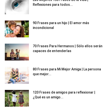
Reflexiones para todos...
90 Frases para un hijo | El amor más
incondicional
70 Frases Para Hermanos | Sólo ellos serán
capaces de entenderlas
80 Frases para Mi Mejor Amiga | La persona
que mejor...
120 Frases de amigos para reflexionar |
¿Qué es un amigo...