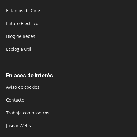
Estamos de Cine
Futuro Eléctrico
Blog de Bebés
Ecología Útil
Enlaces de interés
Aviso de cookies
Contacto
Trabaja con nosotros
JoseanWebs