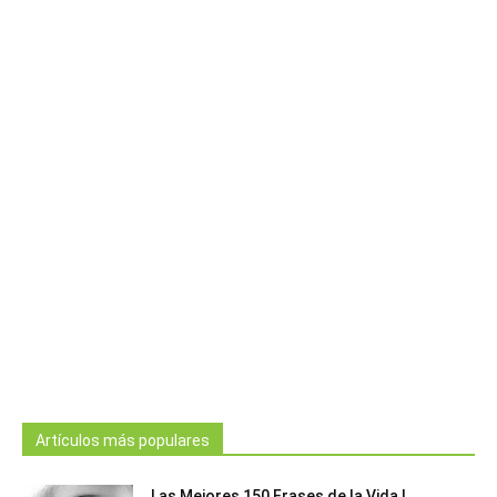
Artículos más populares
Las Mejores 150 Frases de la Vida |