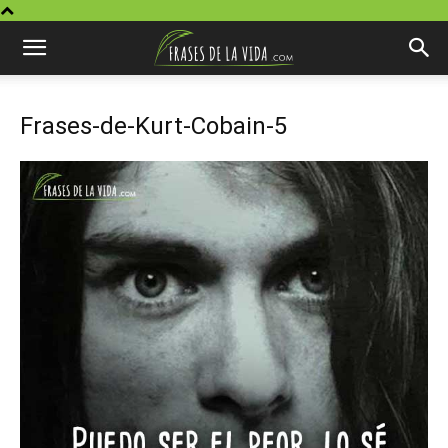
Frases-de-Kurt-Cobain-5