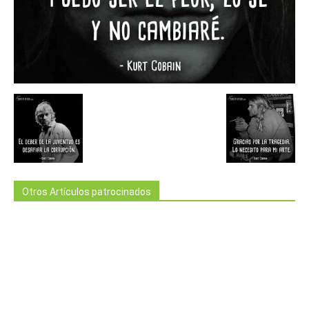
Otros Artículos patrocinados