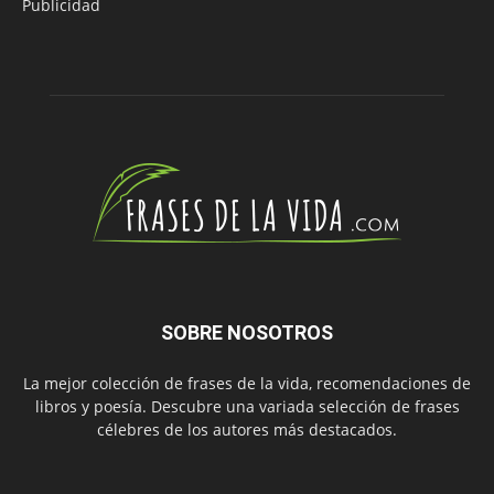
Publicidad
SOBRE NOSOTROS
La mejor colección de frases de la vida, recomendaciones de
libros y poesía. Descubre una variada selección de frases
célebres de los autores más destacados.