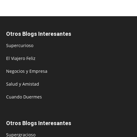
Otros Blogs Interesantes
Supercurioso
El Viajero Feliz
Negocios y Empresa
Salud y Amistad
Cuando Duermes
Otros Blogs Interesantes
Supergracioso