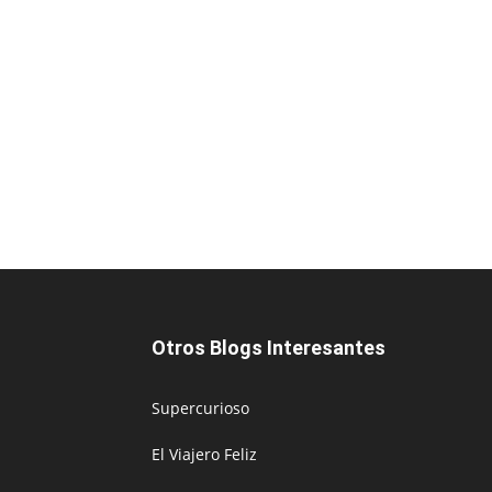
Otros Blogs Interesantes
Supercurioso
El Viajero Feliz