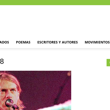
DADOS
POEMAS
ESCRITORES Y AUTORES
MOVIMIENTOS 
-8