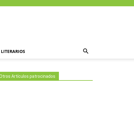
LITERARIOS
Otros Artículos patrocinados