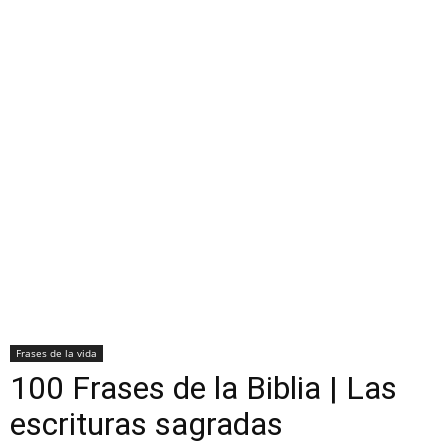
Frases de la vida
100 Frases de la Biblia | Las
escrituras sagradas