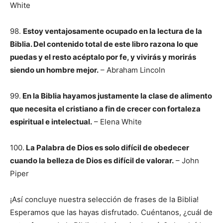
White
98.
Estoy ventajosamente ocupado en la lectura de la
Biblia. Del contenido total de este libro razona lo que
puedas y el resto acéptalo por fe, y vivirás y morirás
siendo un hombre mejor.
– Abraham Lincoln
99.
En la Biblia hayamos justamente la clase de alimento
que necesita el cristiano a fin de crecer con fortaleza
espiritual e intelectual.
– Elena White
100.
La Palabra de Dios es solo difícil de obedecer
cuando la belleza de Dios es difícil de valorar.
– John
Piper
¡Así concluye nuestra selección de frases de la Biblia!
Esperamos que las hayas disfrutado. Cuéntanos, ¿cuál de