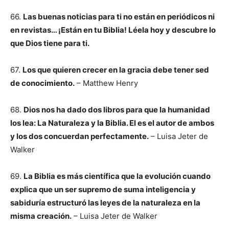
66.
Las buenas noticias para ti no están en periódicos ni
en revistas… ¡Están en tu Biblia! Léela hoy y descubre lo
que Dios tiene para ti.
67.
Los que quieren crecer en la gracia debe tener sed
de conocimiento.
– Matthew Henry
68.
Dios nos ha dado dos libros para que la humanidad
los lea: La Naturaleza y la Biblia. El es el autor de ambos
y los dos concuerdan perfectamente.
– Luisa Jeter de
Walker
69.
La Biblia es más científica que la evolución cuando
explica que un ser supremo de suma inteligencia y
sabiduría estructuró las leyes de la naturaleza en la
misma creación.
– Luisa Jeter de Walker