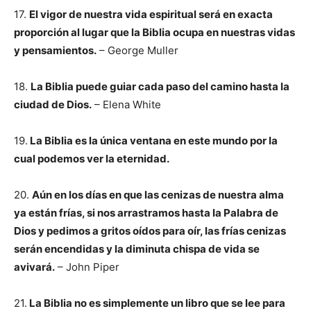
17.
El vigor de nuestra vida espiritual será en exacta
proporción al lugar que la Biblia ocupa en nuestras vidas
y pensamientos.
– George Muller
18.
La Biblia puede guiar cada paso del camino hasta la
ciudad de Dios.
– Elena White
19.
La Biblia es la única ventana en este mundo por la
cual podemos ver la eternidad.
20.
Aún en los días en que las cenizas de nuestra alma
ya están frías, si nos arrastramos hasta la Palabra de
Dios y pedimos a gritos oídos para oír, las frías cenizas
serán encendidas y la diminuta chispa de vida se
avivará.
– John Piper
21.
La Biblia no es simplemente un libro que se lee para