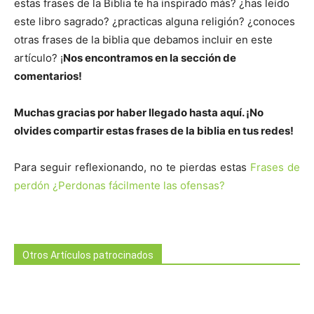
estas frases de la Biblia te ha inspirado más? ¿has leído
este libro sagrado? ¿practicas alguna religión? ¿conoces
otras frases de la biblia que debamos incluir en este
artículo? ¡
Nos encontramos en la sección de
comentarios!
Muchas gracias por haber llegado hasta aquí. ¡No
olvides compartir estas frases de la biblia en tus redes!
Para seguir reflexionando, no te pierdas estas
Frases de
perdón ¿Perdonas fácilmente las ofensas?
Otros Artículos patrocinados