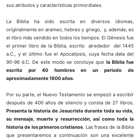
sus atributos y características primordiales.
La Biblia ha sido escrita en diversos idiomas,
originalmente en arameo, hebreo y griego, y, además, es
el libro más vendido en todos los tiempos. El Génesis fue
el primer libro de la Biblia, escrito alrededor del 1445
a.C., y el último fue el Apocalipsis, cuya fecha data del
90-96 d.C. De este modo se concluye que
la Biblia fue
escrita por 40 hombres en un periodo de
aproximadamente 1600 años
.
Por su parte, el Nuevo Testamento se empezó a escribir
después de 400 años de silencio y consta de 27 libros.
Presenta la historia de Jesucristo durante toda su vida,
su mensaje, muerte y resurrección, así como toda la
historia de los primeros cristianos
. Las frases de la Biblia
que presentaremos a continuación son una excelente