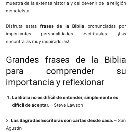
muestra de la extensa historia y del devenir de la religión
monoteísta.
Disfruta estas
frases de la Biblia
pronunciadas por
importantes personalidades espirituales. ¡Las
encontrarás muy inspiradoras!
Grandes frases de la Biblia
para comprender su
importancia y reflexionar
La Biblia no es difícil de entender, simplemente es
difícil de aceptar.
– Steve Lawson
2.
Las Sagradas Escrituras son cartas desde casa.
– San
Agustín