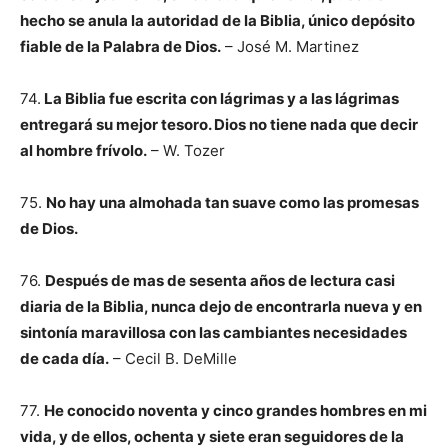
hecho se anula la autoridad de la Biblia, único depósito
fiable de la Palabra de Dios.
– José M. Martinez
74.
La Biblia fue escrita con lágrimas y a las lágrimas
entregará su mejor tesoro. Dios no tiene nada que decir
al hombre frívolo.
– W. Tozer
75.
No hay una almohada tan suave como las promesas
de Dios.
76.
Después de mas de sesenta años de lectura casi
diaria de la Biblia, nunca dejo de encontrarla nueva y en
sintonía maravillosa con las cambiantes necesidades
de cada día.
– Cecil B. DeMille
77.
He conocido noventa y cinco grandes hombres en mi
vida, y de ellos, ochenta y siete eran seguidores de la