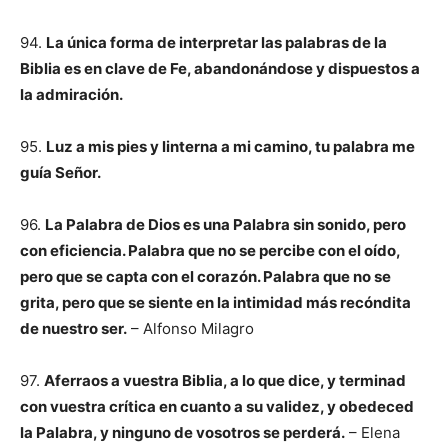
94.
La única forma de interpretar las palabras de la
Biblia es en clave de Fe, abandonándose y dispuestos a
la admiración.
95.
Luz a mis pies y linterna a mi camino, tu palabra me
guía Señor.
96.
La Palabra de Dios es una Palabra sin sonido, pero
con eficiencia. Palabra que no se percibe con el oído,
pero que se capta con el corazón. Palabra que no se
grita, pero que se siente en la intimidad más recóndita
de nuestro ser.
– Alfonso Milagro
97.
Aferraos a vuestra Biblia, a lo que dice, y terminad
con vuestra crítica en cuanto a su validez, y obedeced
la Palabra, y ninguno de vosotros se perderá.
– Elena