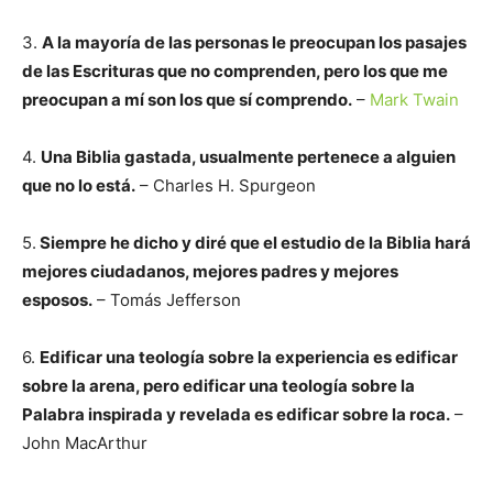
3.
A la mayoría de las personas le preocupan los pasajes
de las Escrituras que no comprenden, pero los que me
preocupan a mí son los que sí comprendo.
–
Mark Twain
4.
Una Biblia gastada, usualmente pertenece a alguien
que no lo está.
– Charles H. Spurgeon
5.
Siempre he dicho y diré que el estudio de la Biblia hará
mejores ciudadanos, mejores padres y mejores
esposos.
– Tomás Jefferson
6.
Edificar una teología sobre la experiencia es edificar
sobre la arena, pero edificar una teología sobre la
Palabra inspirada y revelada es edificar sobre la roca.
–
John MacArthur