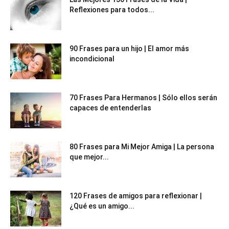
Reflexiones para todos...
90 Frases para un hijo | El amor más
incondicional
70 Frases Para Hermanos | Sólo ellos serán
capaces de entenderlas
80 Frases para Mi Mejor Amiga | La persona
que mejor...
120 Frases de amigos para reflexionar |
¿Qué es un amigo...