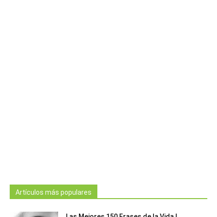
Artículos más populares
Las Mejores 150 Frases de la Vida |