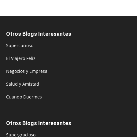
Otros Blogs Interesantes
Supercurioso
El Viajero Feliz
Negocios y Empresa
Salud y Amistad
Cuando Duermes
Otros Blogs Interesantes
Supergracioso