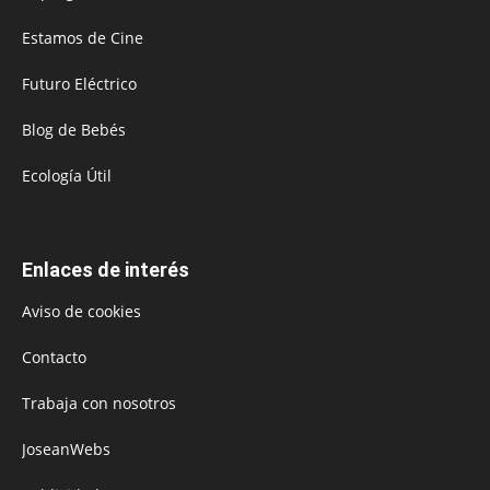
Estamos de Cine
Futuro Eléctrico
Blog de Bebés
Ecología Útil
Enlaces de interés
Aviso de cookies
Contacto
Trabaja con nosotros
JoseanWebs