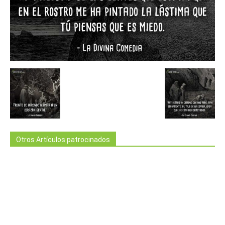
Otros Artículos patrocinados