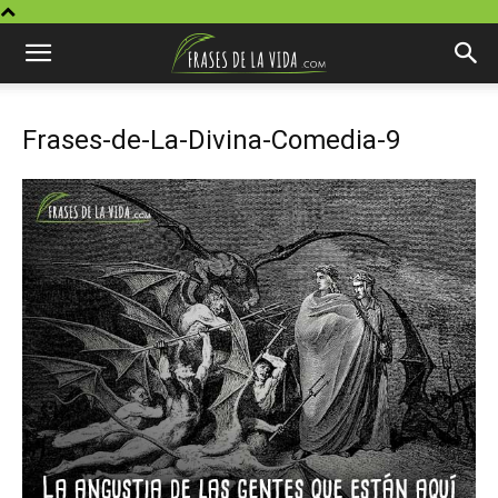
Frases-de-La-Divina-Comedia-9