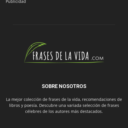
Publicidad
SOBRE NOSOTROS
La mejor colección de frases de la vida, recomendaciones de
libros y poesía. Descubre una variada selección de frases
célebres de los autores más destacados.