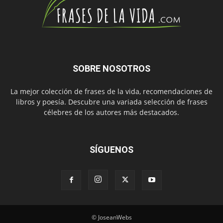
SOBRE NOSOTROS
La mejor colección de frases de la vida, recomendaciones de
libros y poesía. Descubre una variada selección de frases
célebres de los autores más destacados.
SÍGUENOS
© JoseanWebs