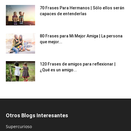
70 Frases Para Hermanos | Sólo ellos serán
capaces de entenderlas
80 Frases para Mi Mejor Amiga | La persona
que mejor...
120 Frases de amigos para reflexionar |
¿Qué es un amigo...
Otros Blogs Interesantes
Supercurioso