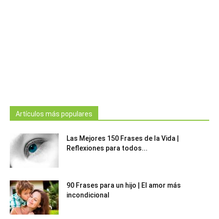
Artículos más populares
Las Mejores 150 Frases de la Vida |
Reflexiones para todos...
90 Frases para un hijo | El amor más
incondicional