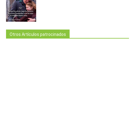
Otros Artículos patrocinados