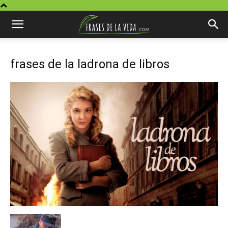
frases de la ladrona de libros