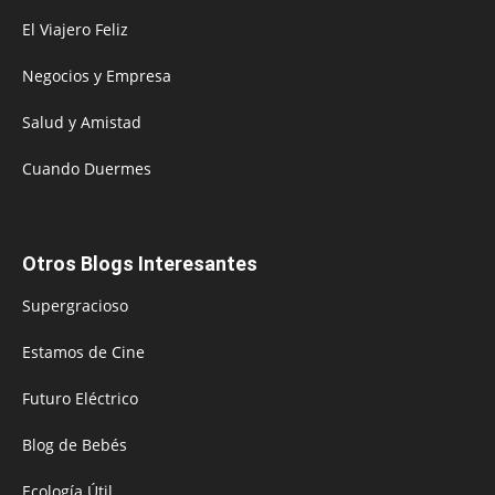
El Viajero Feliz
Negocios y Empresa
Salud y Amistad
Cuando Duermes
Otros Blogs Interesantes
Supergracioso
Estamos de Cine
Futuro Eléctrico
Blog de Bebés
Ecología Útil