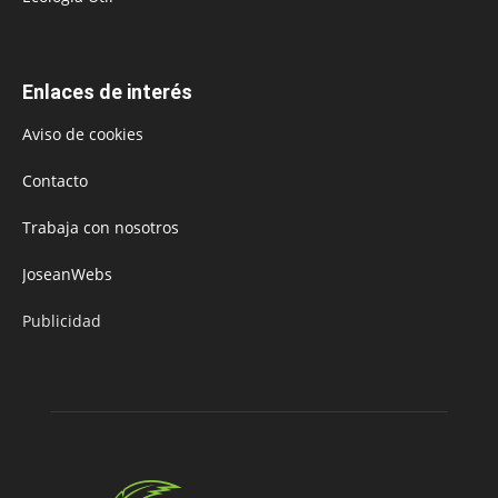
Enlaces de interés
Aviso de cookies
Contacto
Trabaja con nosotros
JoseanWebs
Publicidad