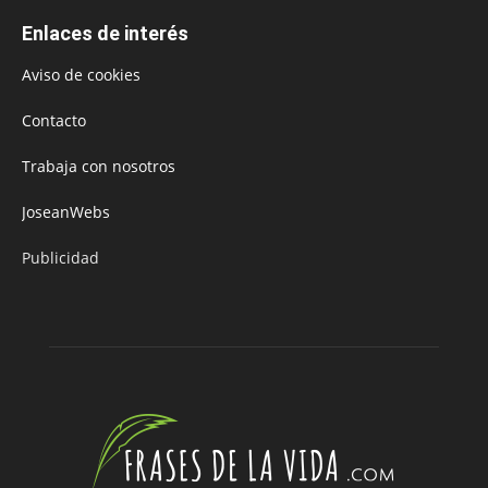
Enlaces de interés
Aviso de cookies
Contacto
Trabaja con nosotros
JoseanWebs
Publicidad