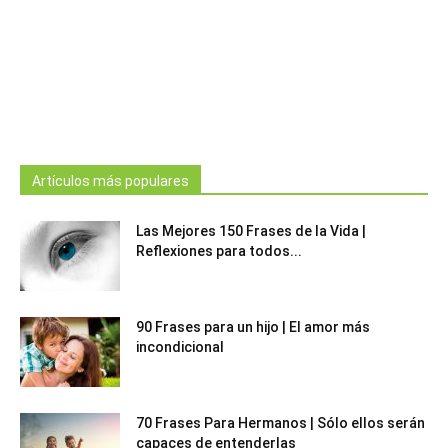
Artículos más populares
Las Mejores 150 Frases de la Vida |
Reflexiones para todos...
90 Frases para un hijo | El amor más
incondicional
70 Frases Para Hermanos | Sólo ellos serán
capaces de entenderlas