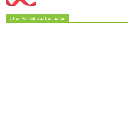
Otros Artículos patrocinados