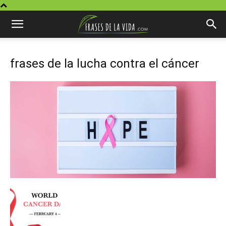
frases de la lucha contra el cáncer