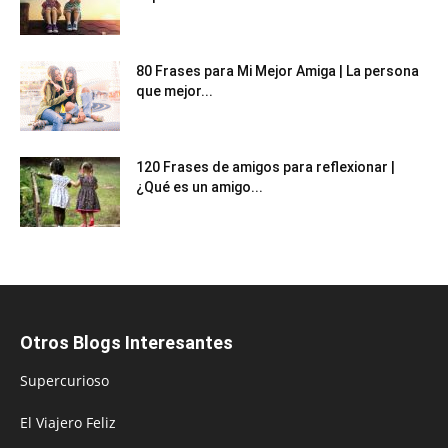
80 Frases para Mi Mejor Amiga | La persona
que mejor...
120 Frases de amigos para reflexionar |
¿Qué es un amigo...
Otros Blogs Interesantes
Supercurioso
El Viajero Feliz