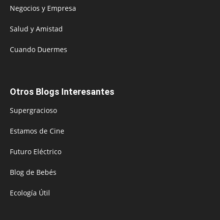
Negocios y Empresa
Salud y Amistad
Cuando Duermes
Otros Blogs Interesantes
Supergracioso
Estamos de Cine
Futuro Eléctrico
Blog de Bebés
Ecología Útil