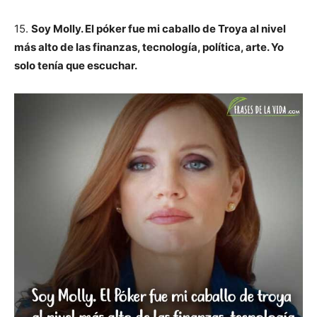
15.
Soy Molly. El póker fue mi caballo de Troya al nivel
más alto de las finanzas, tecnología, política, arte. Yo
solo tenía que escuchar.