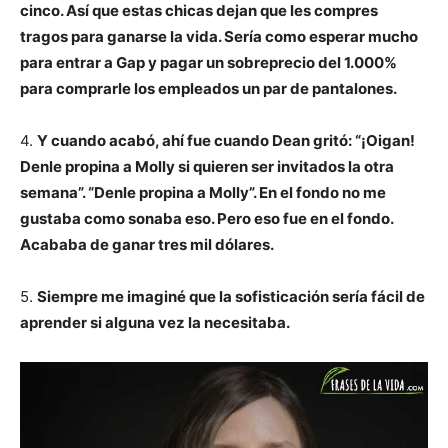
cinco. Así que estas chicas dejan que les compres
tragos para ganarse la vida. Sería como esperar mucho
para entrar a Gap y pagar un sobreprecio del 1.000%
para comprarle los empleados un par de pantalones.
4.
Y cuando acabó, ahí fue cuando Dean gritó: “¡Oigan!
Denle propina a Molly si quieren ser invitados la otra
semana”. “Denle propina a Molly”. En el fondo no me
gustaba como sonaba eso. Pero eso fue en el fondo.
Acababa de ganar tres mil dólares.
5.
Siempre me imaginé que la sofisticación sería fácil de
aprender si alguna vez la necesitaba.