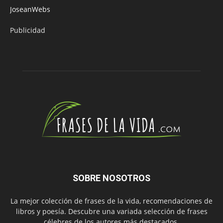
JoseanWebs
Publicidad
SOBRE NOSOTROS
La mejor colección de frases de la vida, recomendaciones de
libros y poesía. Descubre una variada selección de frases
célebres de los autores más destacados.