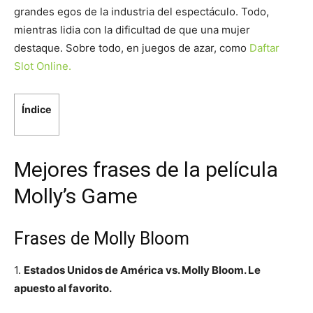
grandes egos de la industria del espectáculo. Todo,
mientras lidia con la dificultad de que una mujer
destaque. Sobre todo, en juegos de azar, como
Daftar
Slot Online.
Índice
Mejores frases de la película
Molly’s Game
Frases de Molly Bloom
1.
Estados Unidos de América vs. Molly Bloom. Le
apuesto al favorito.