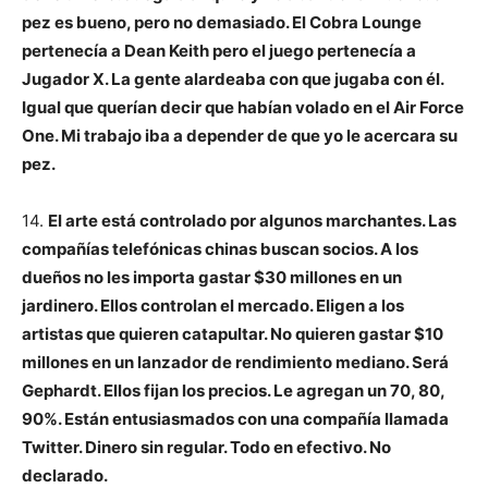
pez es bueno, pero no demasiado. El Cobra Lounge
pertenecía a Dean Keith pero el juego pertenecía a
Jugador X. La gente alardeaba con que jugaba con él.
Igual que querían decir que habían volado en el Air Force
One. Mi trabajo iba a depender de que yo le acercara su
pez.
14.
El arte está controlado por algunos marchantes. Las
compañías telefónicas chinas buscan socios. A los
dueños no les importa gastar $30 millones en un
jardinero. Ellos controlan el mercado. Eligen a los
artistas que quieren catapultar. No quieren gastar $10
millones en un lanzador de rendimiento mediano. Será
Gephardt. Ellos fijan los precios. Le agregan un 70, 80,
90%. Están entusiasmados con una compañía llamada
Twitter. Dinero sin regular. Todo en efectivo. No
declarado.