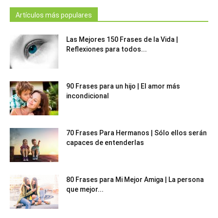
Artículos más populares
Las Mejores 150 Frases de la Vida |
Reflexiones para todos...
90 Frases para un hijo | El amor más
incondicional
70 Frases Para Hermanos | Sólo ellos serán
capaces de entenderlas
80 Frases para Mi Mejor Amiga | La persona
que mejor...