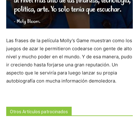
Las frases de la película Molly’s Game muestran como los
juegos de azar le permitieron codearse con gente de alto
nivel y mucho poder en el mundo. Y de esa manera, pudo
ir creciendo hasta forjarse una gran reputación. Un
aspecto que le serviría para luego lanzar su propia
autobiografía con mucha información demoledora.
Otros Artículos patrocinados