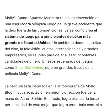
Molly’s Game (Apuesta Maestra) relata la reinvención de
una esquiadora olímpica luego de un grave accidente que
la dejó fuera de las competiciones. Es así como crea
el
sistema de juego para principiantes de póker más
grande de Estados Unidos.
Un ambiente donde estrellas
del cine, la televisión, atletas internacionales y grandes
empresarios, se reunían para dejar al azar incontables
cantidades de dinero. En esos escenarios de juegos
como
Situs Slot Online
, dejaron grandes frases de la
película Molly’s Game.
La película está inspirada en la autobiografía de Molly
Bloom, cuya adaptación en guion y dirección fue de la
mano de Aaron Sorkin. En efecto, logra plasmar la tenaz
personalidad de esta mujer que logra tener bajo control a