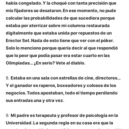
había congelado. Y la choqué con tanta precisión que
mis fijadores se desataron. En ese momento, no pude
calcular las probabilidades de que sucediera porque
estaba por aterrizar sobre mi columna restaurada
digitalmente que estaba unida por repuestos de un
Erector Set. Nada de esto tiene que ver con el póker.
Solo lo menciono porque quería decir al que respondió
que lo peor que podía pasar era estar cuarto en las
Olimpíadas… ¿En serio? Vete al diablo.
8.
Estaba en una sala con estrellas de cine, directores…
Y el ganador es raperos, boxeadores y colosos de los
negocios. Todos apostaban, todo el tiempo perdiendo
sus entradas una y otra vez.
9.
Mi padre es terapeuta y profesor de psicología en la
Universidad. La segunda regla en su casa era que la