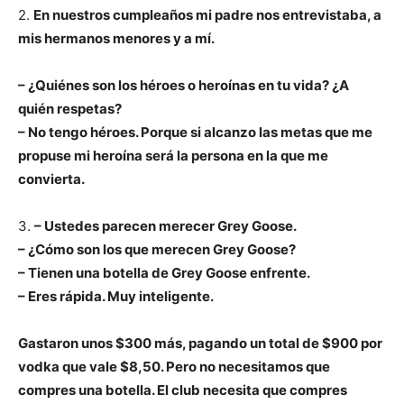
2.
En nuestros cumpleaños mi padre nos entrevistaba, a
mis hermanos menores y a mí.
– ¿Quiénes son los héroes o heroínas en tu vida? ¿A
quién respetas?
– No tengo héroes. Porque si alcanzo las metas que me
propuse mi heroína será la persona en la que me
convierta.
3.
– Ustedes parecen merecer Grey Goose.
– ¿Cómo son los que merecen Grey Goose?
– Tienen una botella de Grey Goose enfrente.
– Eres rápida. Muy inteligente.
Gastaron unos $300 más, pagando un total de $900 por
vodka que vale $8,50. Pero no necesitamos que
compres una botella. El club necesita que compres