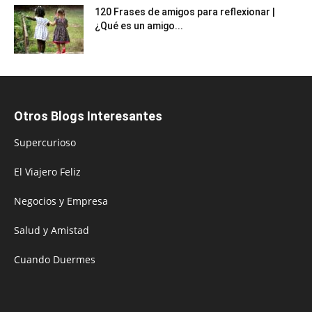
120 Frases de amigos para reflexionar |
¿Qué es un amigo...
Otros Blogs Interesantes
Supercurioso
El Viajero Feliz
Negocios y Empresa
Salud y Amistad
Cuando Duermes