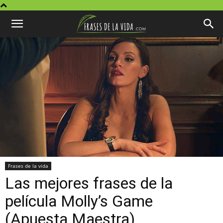
Frases de la vida
Las mejores frases de la
película Molly’s Game
(Apuesta Maestra)