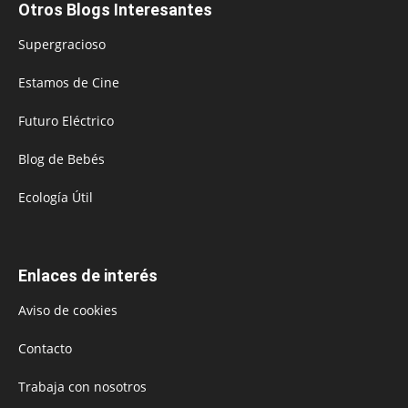
Otros Blogs Interesantes
Supergracioso
Estamos de Cine
Futuro Eléctrico
Blog de Bebés
Ecología Útil
Enlaces de interés
Aviso de cookies
Contacto
Trabaja con nosotros