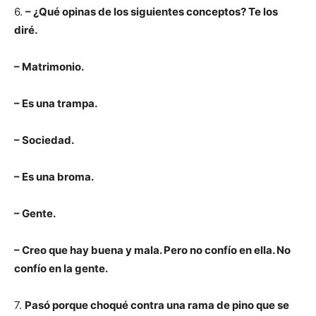
6.
– ¿Qué opinas de los siguientes conceptos? Te los
diré.
– Matrimonio.
– Es una trampa.
– Sociedad.
– Es una broma.
– Gente.
– Creo que hay buena y mala. Pero no confío en ella. No
confío en la gente.
7.
Pasó porque choqué contra una rama de pino que se