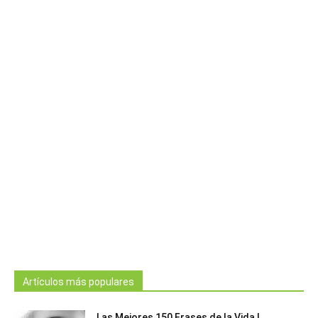
Artículos más populares
Las Mejores 150 Frases de la Vida |