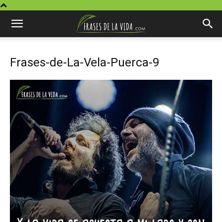
Frases-de-La-Vela-Puerca-9