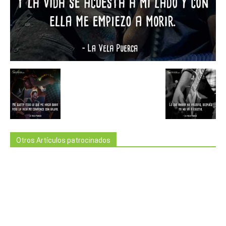
Otros Artículos patrocinados