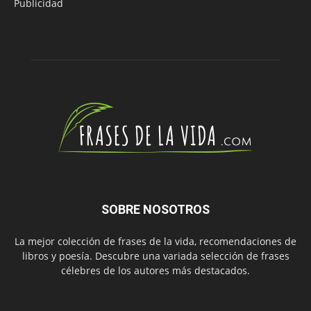
Publicidad
SOBRE NOSOTROS
La mejor colección de frases de la vida, recomendaciones de
libros y poesía. Descubre una variada selección de frases
célebres de los autores más destacados.