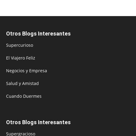
Otros Blogs Interesantes
Supercurioso
El Viajero Feliz
Negocios y Empresa
Salud y Amistad
Cuando Duermes
Otros Blogs Interesantes
Supergracioso