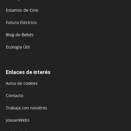
Estamos de Cine
Futuro Eléctrico
Blog de Bebés
Ecología Útil
Enlaces de interés
Aviso de cookies
Contacto
Trabaja con nosotros
JoseanWebs