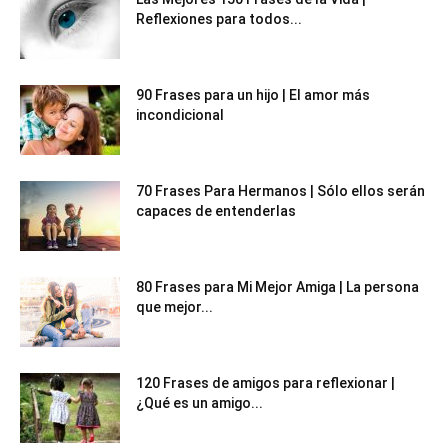
Reflexiones para todos...
90 Frases para un hijo | El amor más
incondicional
70 Frases Para Hermanos | Sólo ellos serán
capaces de entenderlas
80 Frases para Mi Mejor Amiga | La persona
que mejor...
120 Frases de amigos para reflexionar |
¿Qué es un amigo...