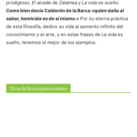
prodigioso, El alcade de Zalamea
y
La vida es sueño
.
Como bien decía Calderón de la Barca
«quien daña al
saber, homicida es de sí mismo.
«
Por su eterna práctica
de esta filosofía, dedico su vida al aumento infinito del
conocimiento y el arte, y en estas frases de La vida es
sueño, tenemos el mejor de los ejemplos.
Otros Artículos patrocinados