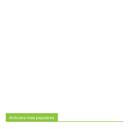
Artículos más populares