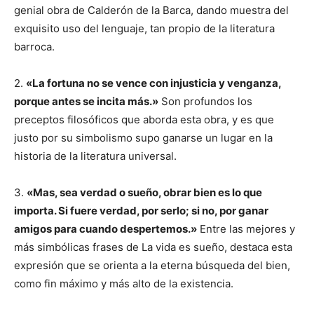
genial obra de Calderón de la Barca, dando muestra del
exquisito uso del lenguaje, tan propio de la literatura
barroca.
2.
«La fortuna no se vence con injusticia y venganza,
porque antes se incita más.»
Son profundos los
preceptos filosóficos que aborda esta obra, y es que
justo por su simbolismo supo ganarse un lugar en la
historia de la literatura universal.
3.
«Mas, sea verdad o sueño, obrar bien es lo que
importa. Si fuere verdad, por serlo; si no, por ganar
amigos para cuando despertemos.»
Entre las mejores y
más simbólicas frases de La vida es sueño, destaca esta
expresión que se orienta a la eterna búsqueda del bien,
como fin máximo y más alto de la existencia.