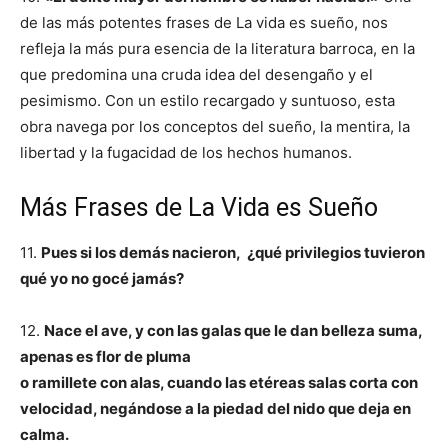
de las más potentes frases de La vida es sueño, nos
refleja la más pura esencia de la literatura barroca, en la
que predomina una cruda idea del desengaño y el
pesimismo. Con un estilo recargado y suntuoso, esta
obra navega por los conceptos del sueño, la mentira, la
libertad y la fugacidad de los hechos humanos.
Más Frases de La Vida es Sueño
11.
Pues si los demás nacieron, ¿qué privilegios tuvieron
qué yo no gocé jamás?
12.
Nace el ave, y con las galas que le dan belleza suma,
apenas es flor de pluma
o ramillete con alas, cuando las etéreas salas corta con
velocidad, negándose a la piedad
del nido que deja en
calma.