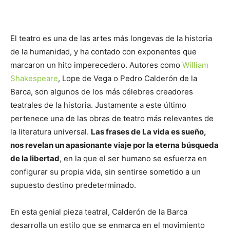
El teatro es una de las artes más longevas de la historia
de la humanidad, y ha contado con exponentes que
marcaron un hito imperecedero. Autores como
William
Shakespeare
, Lope de Vega o Pedro Calderón de la
Barca, son algunos de los más célebres creadores
teatrales de la historia. Justamente a este último
pertenece una de las obras de teatro más relevantes de
la literatura universal.
Las frases de La vida es sueño,
nos revelan un apasionante viaje por la eterna búsqueda
de la libertad
, en la que el ser humano se esfuerza en
configurar su propia vida, sin sentirse sometido a un
supuesto destino predeterminado.
En esta genial pieza teatral, Calderón de la Barca
desarrolla un estilo que se enmarca en el movimiento