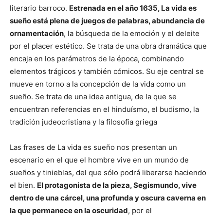
literario barroco.
Estrenada en el año 1635, La vida es
sueño está plena de juegos de palabras, abundancia de
ornamentación
, la búsqueda de la emoción y el deleite
por el placer estético. Se trata de una obra dramática que
encaja en los parámetros de la época, combinando
elementos trágicos y también cómicos. Su eje central se
mueve en torno a la concepción de la vida como un
sueño. Se trata de una idea antigua, de la que se
encuentran referencias en el hinduísmo, el budismo, la
tradición judeocristiana y la filosofía griega
Las frases de La vida es sueño nos presentan un
escenario en el que el hombre vive en un mundo de
sueños y tinieblas, del que sólo podrá liberarse haciendo
el bien.
El protagonista de la pieza, Segismundo, vive
dentro de una cárcel, una profunda y oscura caverna en
la que permanece en la oscuridad
, por el