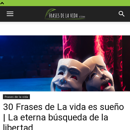
Frases de la vida
30 Frases de La vida es sueño
| La eterna búsqueda de la
libertad