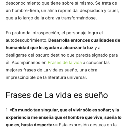
desconocimiento que tiene sobre sí mismo. Se trata de
un hombre-fiera, un alma reprimida, despiadada y cruel,
que a lo largo de la obra va transformándose.
En profunda introspección, el personaje logra el
autodescubrimiento.
Desarrolla entonces cualidades de
humanidad que le ayudan a alcanzar la luz
y a
desligarse del oscuro destino que parecía signado para
él. Acompáñanos en
Frases de la vida
a conocer las
mejores frases de La vida es sueño, una obra
imprescindible de la literatura universal.
Frases de La vida es sueño
1.
«En mundo tan singular, que el vivir sólo es soñar; y la
experiencia me enseña que el hombre que vive, sueña lo
que es, hasta despertar.»
Esta expresión destaca en la