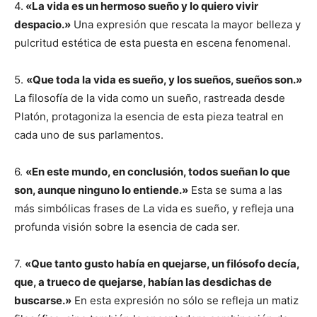
4.
«La vida es un hermoso sueño y lo quiero vivir
despacio.»
Una expresión que rescata la mayor belleza y
pulcritud estética de esta puesta en escena fenomenal.
5.
«Que toda la vida es sueño, y los sueños, sueños son.»
La filosofía de la vida como un sueño, rastreada desde
Platón, protagoniza la esencia de esta pieza teatral en
cada uno de sus parlamentos.
6.
«En este mundo, en conclusión, todos sueñan lo que
son, aunque ninguno lo entiende.»
Esta se suma a las
más simbólicas frases de La vida es sueño, y refleja una
profunda visión sobre la esencia de cada ser.
7.
«Que tanto gusto había en quejarse, un filósofo decía,
que, a trueco de quejarse, habían las desdichas de
buscarse.»
En esta expresión no sólo se refleja un matiz