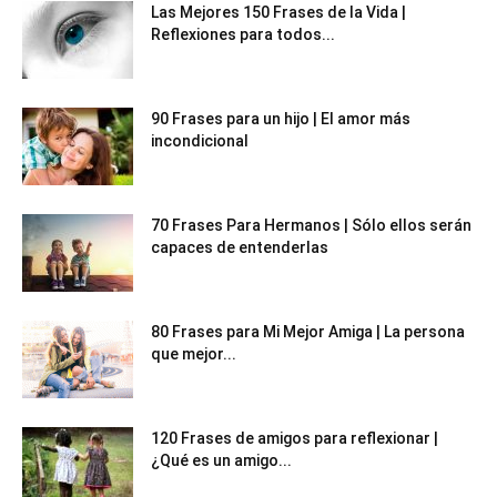
Las Mejores 150 Frases de la Vida |
Reflexiones para todos...
90 Frases para un hijo | El amor más
incondicional
70 Frases Para Hermanos | Sólo ellos serán
capaces de entenderlas
80 Frases para Mi Mejor Amiga | La persona
que mejor...
120 Frases de amigos para reflexionar |
¿Qué es un amigo...