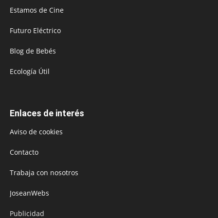
Estamos de Cine
Futuro Eléctrico
Blog de Bebés
Ecología Útil
Enlaces de interés
Aviso de cookies
Contacto
Trabaja con nosotros
JoseanWebs
Publicidad