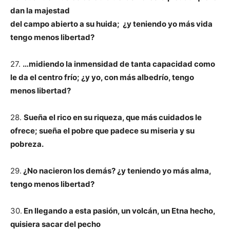
dan la majestad
del campo abierto a su huida; ¿y teniendo yo más vida
tengo menos libertad?
27.
…midiendo la inmensidad de tanta capacidad como
le da el centro frío; ¿y yo, con más albedrío, tengo
menos libertad?
28.
Sueña el rico en su riqueza, que más cuidados le
ofrece; sueña el pobre que padece
su miseria y su
pobreza.
29.
¿No nacieron los demás? ¿y teniendo yo más alma,
tengo menos libertad?
30.
En llegando a esta pasión, un volcán, un Etna hecho,
quisiera sacar del pecho