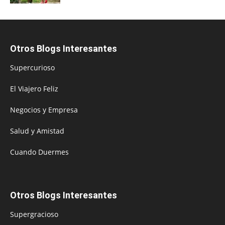
Otros Blogs Interesantes
Supercurioso
El Viajero Feliz
Negocios y Empresa
Salud y Amistad
Cuando Duermes
Otros Blogs Interesantes
Supergracioso