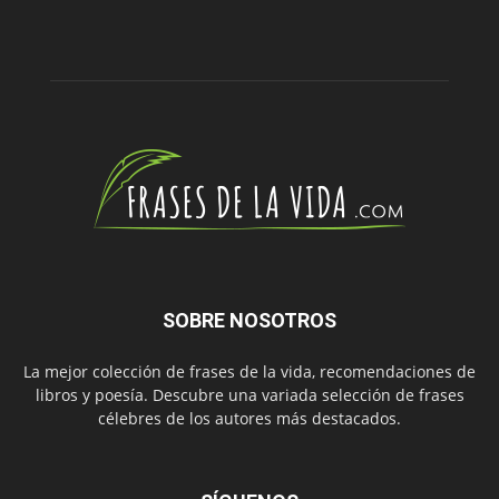
SOBRE NOSOTROS
La mejor colección de frases de la vida, recomendaciones de
libros y poesía. Descubre una variada selección de frases
célebres de los autores más destacados.