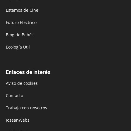
Estamos de Cine
Futuro Eléctrico
Blog de Bebés
Ecología Útil
Enlaces de interés
Aviso de cookies
Contacto
Trabaja con nosotros
JoseanWebs