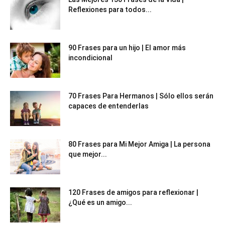
Reflexiones para todos...
90 Frases para un hijo | El amor más
incondicional
70 Frases Para Hermanos | Sólo ellos serán
capaces de entenderlas
80 Frases para Mi Mejor Amiga | La persona
que mejor...
120 Frases de amigos para reflexionar |
¿Qué es un amigo...