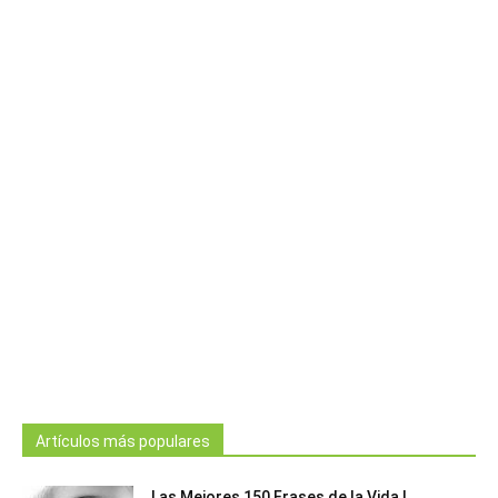
Artículos más populares
Las Mejores 150 Frases de la Vida |