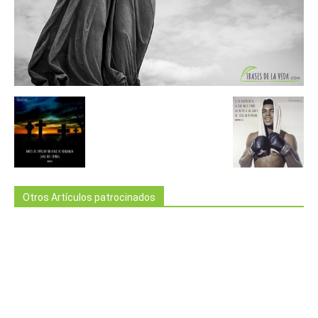
Otros Artículos patrocinados