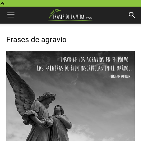
Frases de agravio