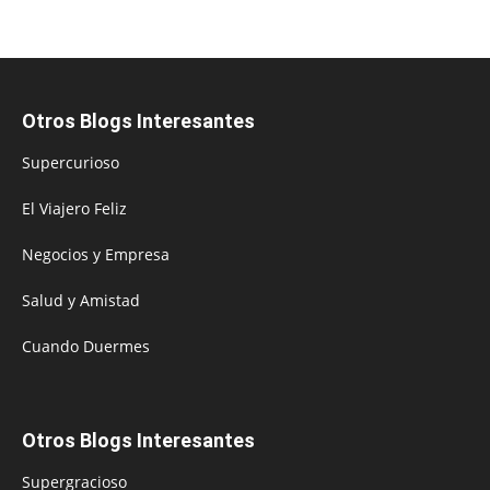
Otros Blogs Interesantes
Supercurioso
El Viajero Feliz
Negocios y Empresa
Salud y Amistad
Cuando Duermes
Otros Blogs Interesantes
Supergracioso