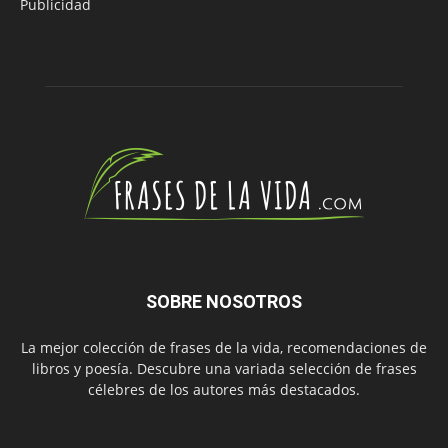
Publicidad
SOBRE NOSOTROS
La mejor colección de frases de la vida, recomendaciones de
libros y poesía. Descubre una variada selección de frases
célebres de los autores más destacados.