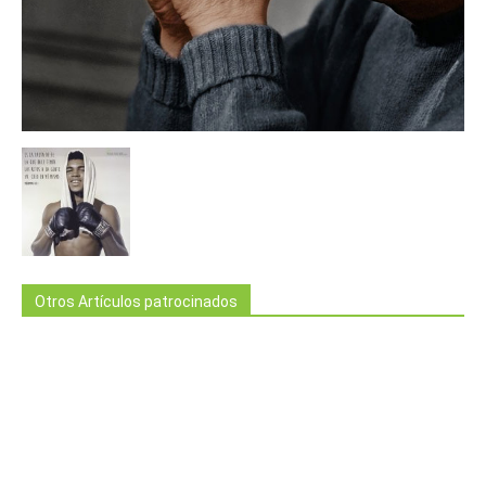
Otros Artículos patrocinados