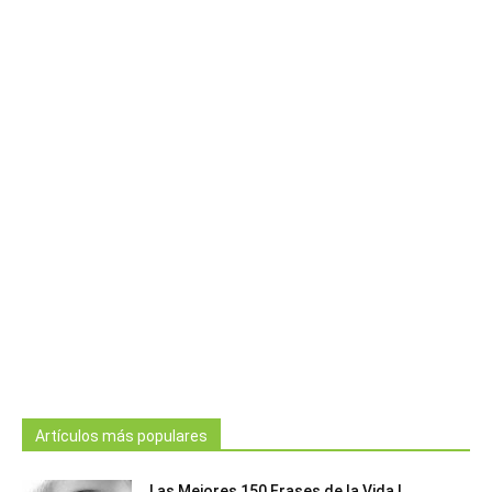
Artículos más populares
Las Mejores 150 Frases de la Vida |