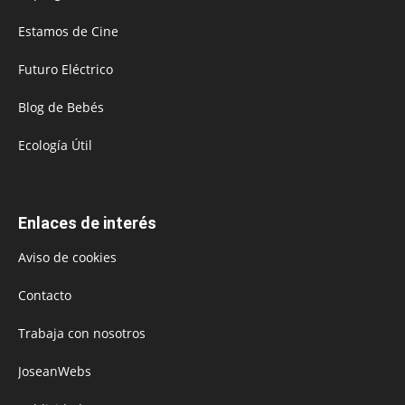
Estamos de Cine
Futuro Eléctrico
Blog de Bebés
Ecología Útil
Enlaces de interés
Aviso de cookies
Contacto
Trabaja con nosotros
JoseanWebs