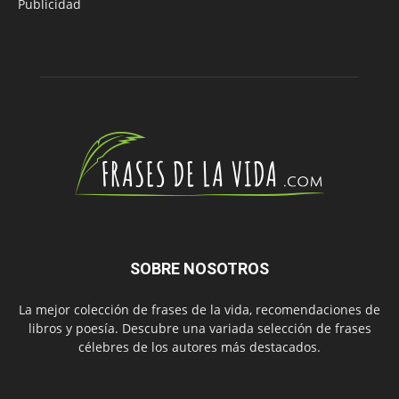
Publicidad
SOBRE NOSOTROS
La mejor colección de frases de la vida, recomendaciones de
libros y poesía. Descubre una variada selección de frases
célebres de los autores más destacados.