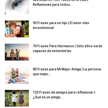
Reflexiones para todos...
90 Frases para un hijo | El amor más
incondicional
70 Frases Para Hermanos | Sólo ellos serán
capaces de entenderlas
80 Frases para Mi Mejor Amiga | La persona
que mejor...
120 Frases de amigos para reflexionar |
¿Qué es un amigo...