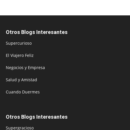
Otros Blogs Interesantes
Supercurioso
El Viajero Feliz
Negocios y Empresa
Salud y Amistad
Cuando Duermes
Otros Blogs Interesantes
Supergracioso