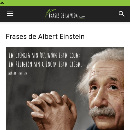
Frases de Albert Einstein