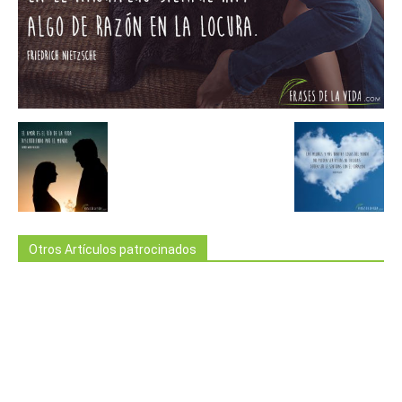
Otros Artículos patrocinados