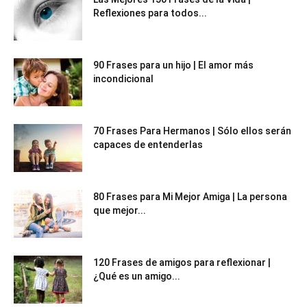
Reflexiones para todos...
90 Frases para un hijo | El amor más
incondicional
70 Frases Para Hermanos | Sólo ellos serán
capaces de entenderlas
80 Frases para Mi Mejor Amiga | La persona
que mejor...
120 Frases de amigos para reflexionar |
¿Qué es un amigo...