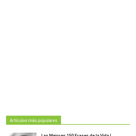
Artículos más populares
Las Mejores 150 Frases de la Vida |