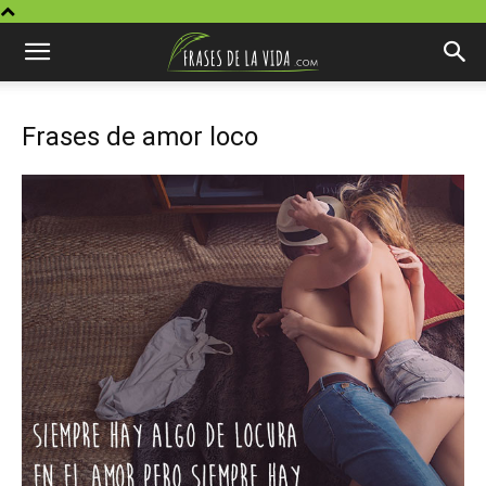
Frases de amor loco