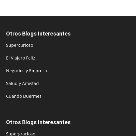
Otros Blogs Interesantes
Supercurioso
El Viajero Feliz
Negocios y Empresa
Salud y Amistad
Cuando Duermes
Otros Blogs Interesantes
Supergracioso