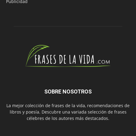
Publicidad
SOBRE NOSOTROS
La mejor colección de frases de la vida, recomendaciones de
libros y poesía. Descubre una variada selección de frases
célebres de los autores más destacados.