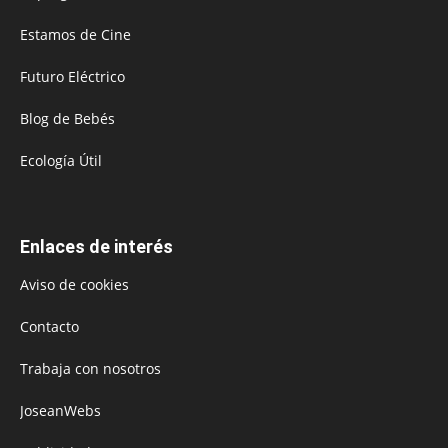
Estamos de Cine
Futuro Eléctrico
Blog de Bebés
Ecología Útil
Enlaces de interés
Aviso de cookies
Contacto
Trabaja con nosotros
JoseanWebs