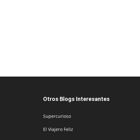
Otros Blogs Interesantes
Supercurioso
El Viajero Feliz