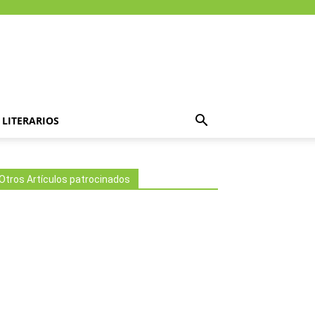
LITERARIOS
Otros Artículos patrocinados