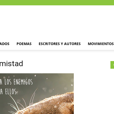
DADOS
POEMAS
ESCRITORES Y AUTORES
MOVIMIENTOS 
amistad