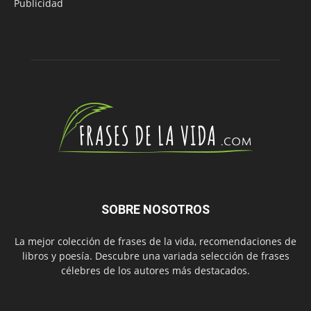
Publicidad
SOBRE NOSOTROS
La mejor colección de frases de la vida, recomendaciones de
libros y poesía. Descubre una variada selección de frases
célebres de los autores más destacados.