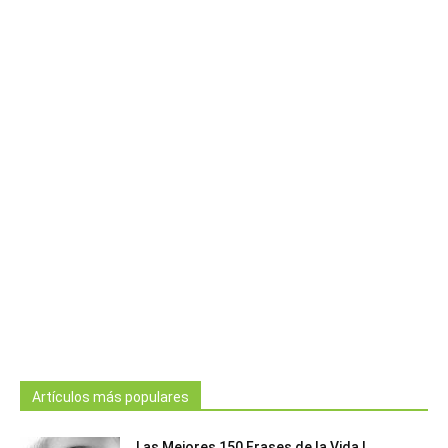
Artículos más populares
Las Mejores 150 Frases de la Vida |