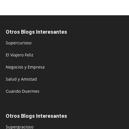
Otros Blogs Interesantes
Supercurioso
El Viajero Feliz
Negocios y Empresa
Salud y Amistad
Cuando Duermes
Otros Blogs Interesantes
Supergracioso