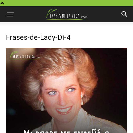
Frases-de-Lady-Di-4