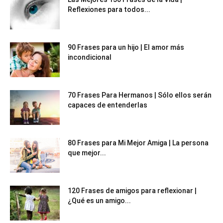
Reflexiones para todos...
90 Frases para un hijo | El amor más
incondicional
70 Frases Para Hermanos | Sólo ellos serán
capaces de entenderlas
80 Frases para Mi Mejor Amiga | La persona
que mejor...
120 Frases de amigos para reflexionar |
¿Qué es un amigo...