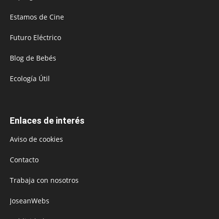
Estamos de Cine
Futuro Eléctrico
Blog de Bebés
Ecología Útil
Enlaces de interés
Aviso de cookies
Contacto
Trabaja con nosotros
JoseanWebs