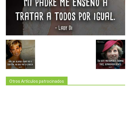
Otros Artículos patrocinados