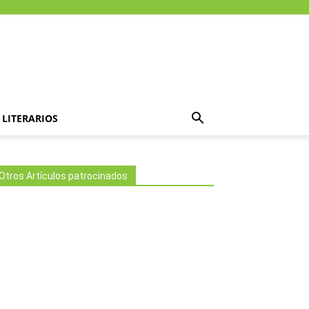
LITERARIOS
Otros Artículos patrocinados