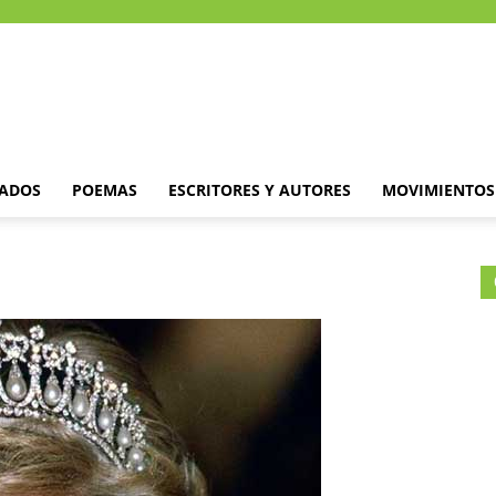
DADOS
POEMAS
ESCRITORES Y AUTORES
MOVIMIENTOS 