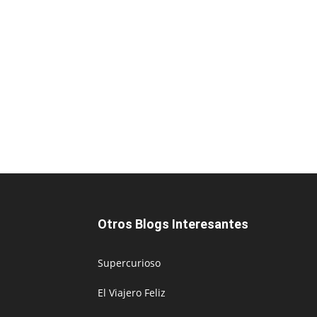
Otros Blogs Interesantes
Supercurioso
El Viajero Feliz